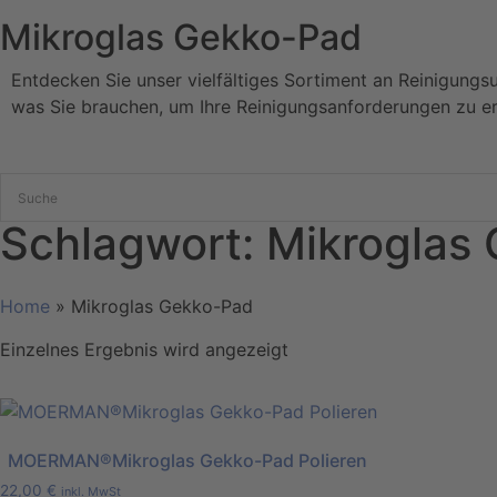
Mikroglas Gekko-Pad
Entdecken Sie unser vielfältiges Sortiment an Reinigungs
was Sie brauchen, um Ihre Reinigungsanforderungen zu er
Schlagwort: Mikroglas
Home
»
Mikroglas Gekko-Pad
Einzelnes Ergebnis wird angezeigt
MOERMAN®Mikroglas Gekko-Pad Polieren
22,00
€
inkl. MwSt