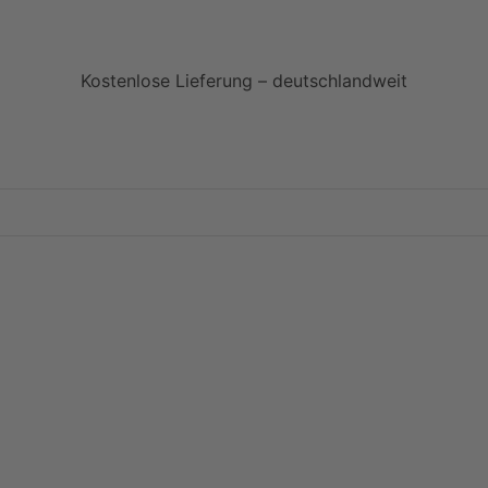
Kostenlose Lieferung – deutschlandweit