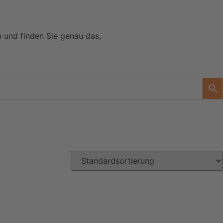
n und finden Sie genau das,