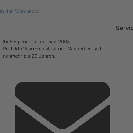
In den Warenkorb
Servi
Ihr Hygiene-Partner seit 2005.
Perfekt Clean – Qualität und Sauberkeit seit
nunmehr als 20 Jahren.