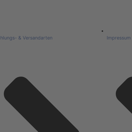
hlungs- & Versandarten
Impressum