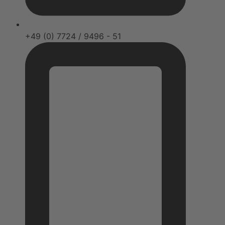
+49 (0) 7724 / 9496 - 51