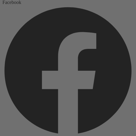
Facebook