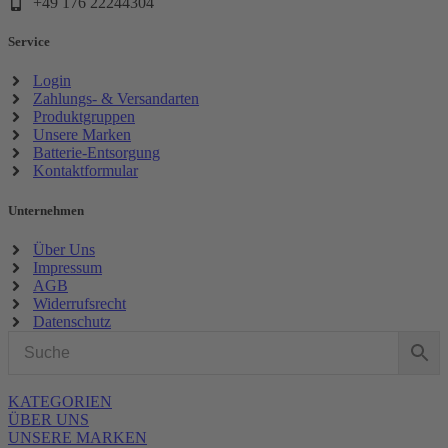
+49 176 22244304
Service
Login
Zahlungs- & Versandarten
Produktgruppen
Unsere Marken
Batterie-Entsorgung
Kontaktformular
Unternehmen
Über Uns
Impressum
AGB
Widerrufsrecht
Datenschutz
KATEGORIEN
ÜBER UNS
UNSERE MARKEN