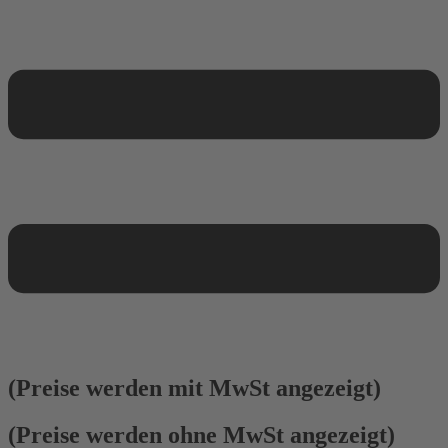
(Preise werden mit MwSt angezeigt)
(Preise werden ohne MwSt angezeigt)