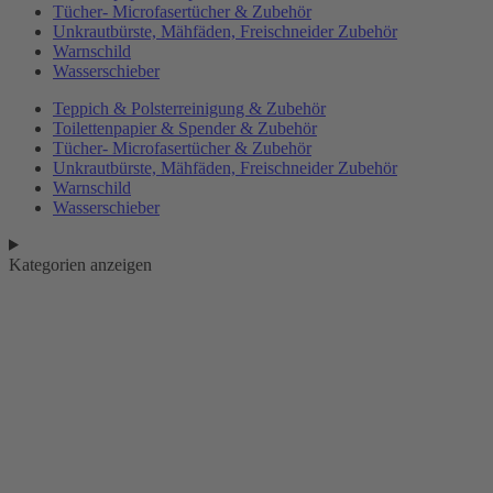
Tücher- Microfasertücher & Zubehör
Unkrautbürste, Mähfäden, Freischneider Zubehör
Warnschild
Wasserschieber
Teppich & Polsterreinigung & Zubehör
Toilettenpapier & Spender & Zubehör
Tücher- Microfasertücher & Zubehör
Unkrautbürste, Mähfäden, Freischneider Zubehör
Warnschild
Wasserschieber
Kategorien anzeigen