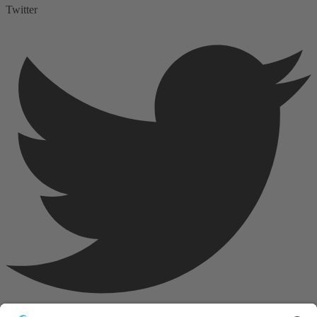
Twitter