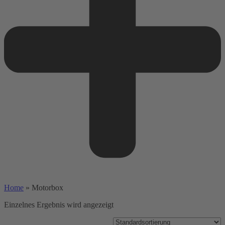
Home
»
Motorbox
Einzelnes Ergebnis wird angezeigt