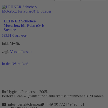
LEHNER Schieber-
Motorbox für Polaro® E
Streuer
593,81
€
inkl. MwSt
inkl. MwSt.
zzgl.
Versandkosten
In den Warenkorb
Ihr Hygiene-Partner seit 2005.
Perfekt Clean – Qualität und Sauberkeit seit nunmehr als 20 Jahren.
info@perfektclean.eu
+49 (0) 7724 / 9496 - 51