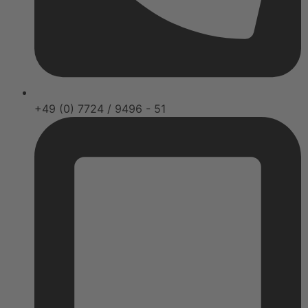
+49 (0) 7724 / 9496 - 51