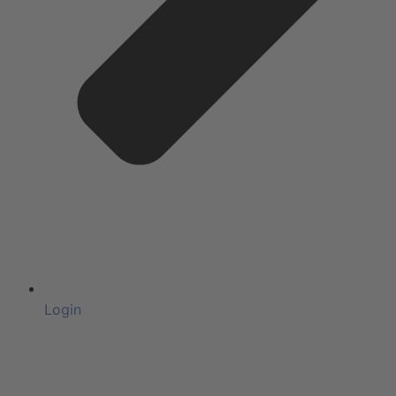
Login