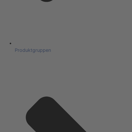
Produktgruppen