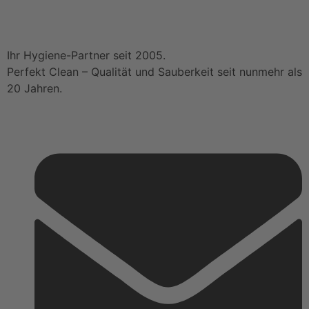
Ihr Hygiene-Partner seit 2005.
Perfekt Clean – Qualität und Sauberkeit seit nunmehr als
20 Jahren.