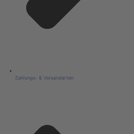
Zahlungs- & Versandarten