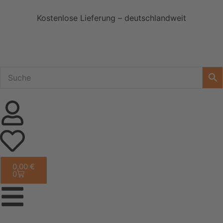
Kostenlose Lieferung – deutschlandweit
0,00
€
0