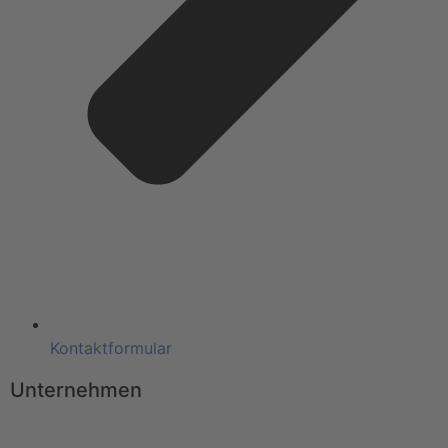
Kontaktformular
Unternehmen