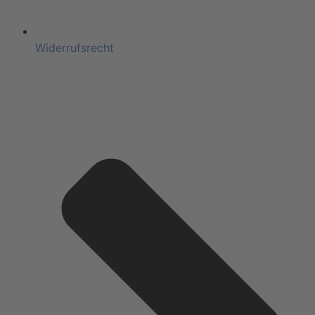
Widerrufsrecht