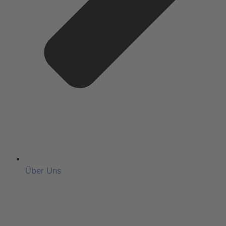
Über Uns