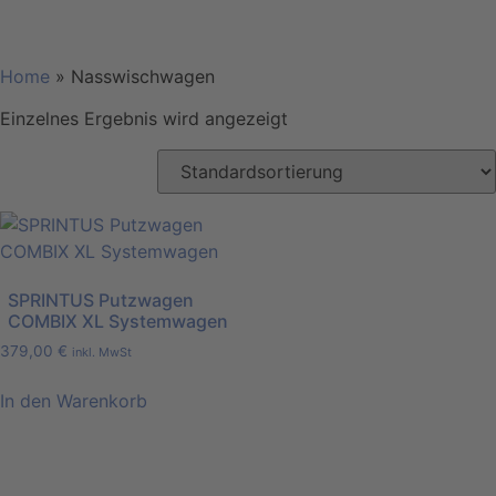
Home
»
Nasswischwagen
Einzelnes Ergebnis wird angezeigt
SPRINTUS Putzwagen
COMBIX XL Systemwagen
379,00
€
inkl. MwSt
In den Warenkorb