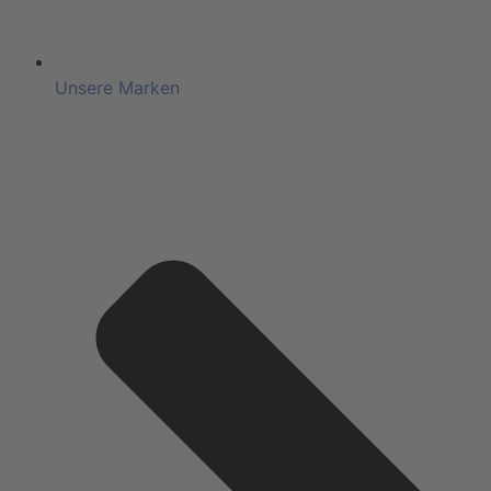
Unsere Marken