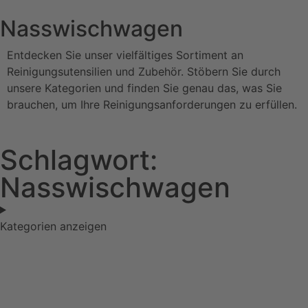
Nasswischwagen
Entdecken Sie unser vielfältiges Sortiment an
Reinigungsutensilien und Zubehör. Stöbern Sie durch
unsere Kategorien und finden Sie genau das, was Sie
brauchen, um Ihre Reinigungsanforderungen zu erfüllen.
Schlagwort:
Nasswischwagen
Kategorien anzeigen