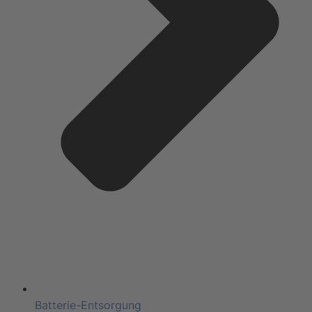
Batterie-Entsorgung