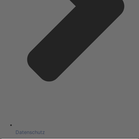
Datenschutz