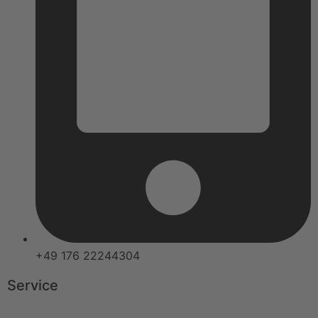
+49 176 22244304
Service