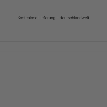
Kostenlose Lieferung – deutschlandweit