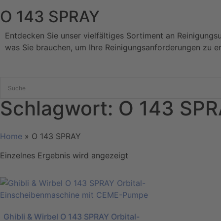
O 143 SPRAY
Entdecken Sie unser vielfältiges Sortiment an Reinigungs
was Sie brauchen, um Ihre Reinigungsanforderungen zu er
Schlagwort: O 143 SP
Home
»
O 143 SPRAY
Einzelnes Ergebnis wird angezeigt
Ghibli & Wirbel O 143 SPRAY Orbital-