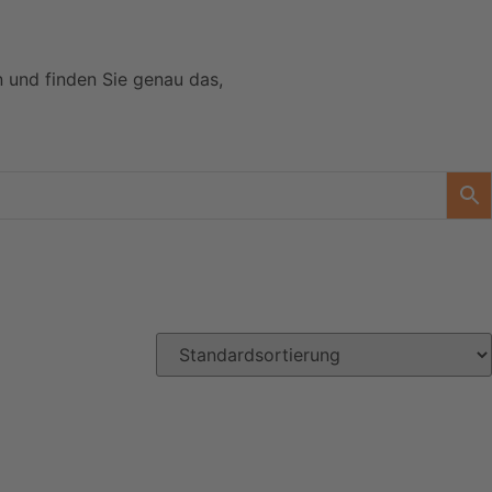
n und finden Sie genau das,