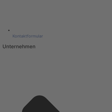
Kontaktformular
Unternehmen