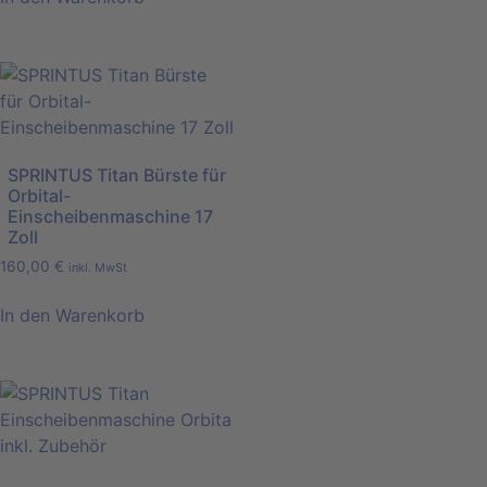
SPRINTUS Titan Bürste für
Orbital-
Einscheibenmaschine 17
Zoll
160,00
€
inkl. MwSt
In den Warenkorb