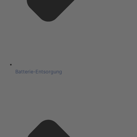
Batterie-Entsorgung