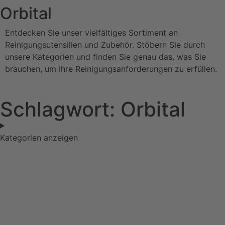
Orbital
Entdecken Sie unser vielfältiges Sortiment an
Reinigungsutensilien und Zubehör. Stöbern Sie durch
unsere Kategorien und finden Sie genau das, was Sie
brauchen, um Ihre Reinigungsanforderungen zu erfüllen.
Schlagwort: Orbital
Kategorien anzeigen