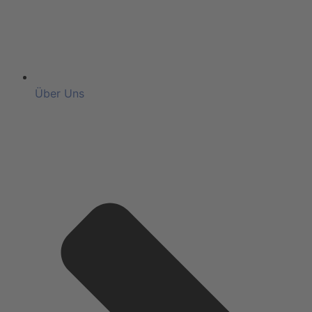
Über Uns