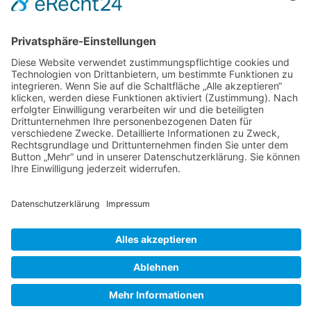
Impressum