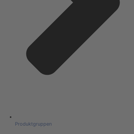
Produktgruppen