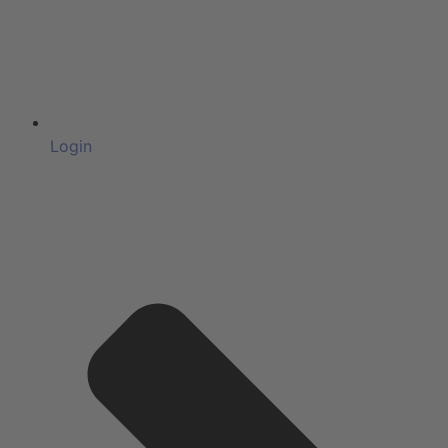
Login