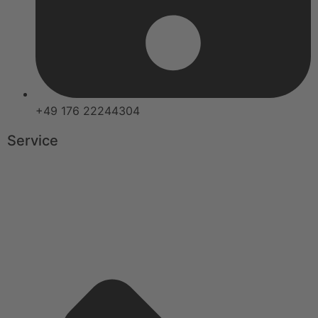
+49 176 22244304
Service