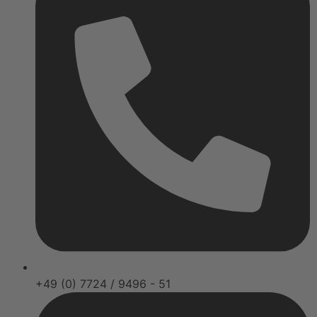
+49 (0) 7724 / 9496 - 51