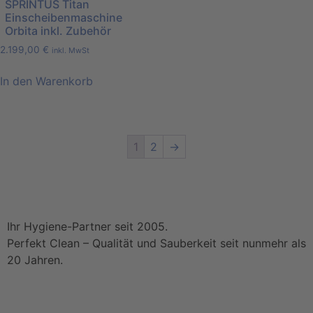
SPRINTUS Titan
Einscheibenmaschine
Orbita inkl. Zubehör
2.199,00
€
inkl. MwSt
In den Warenkorb
1
2
→
Ihr Hygiene-Partner seit 2005.
Perfekt Clean – Qualität und Sauberkeit seit nunmehr als
20 Jahren.