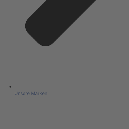
Unsere Marken