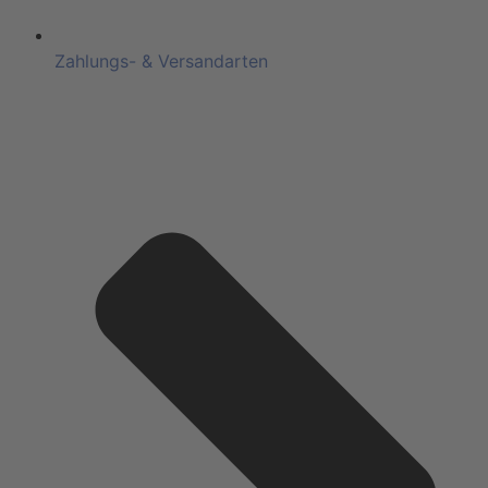
Zahlungs- & Versandarten