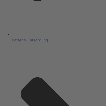
Batterie-Entsorgung