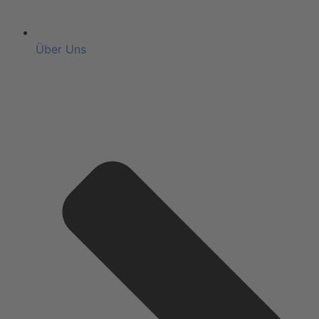
Über Uns