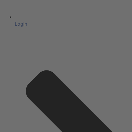
Login