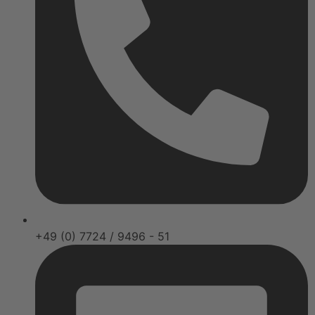
+49 (0) 7724 / 9496 - 51