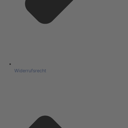
Widerrufsrecht