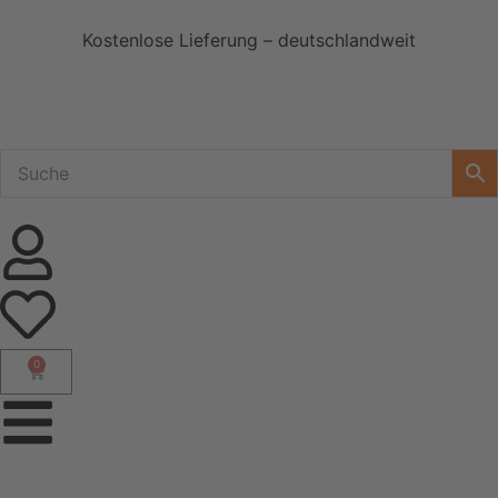
Kostenlose Lieferung – deutschlandweit
0