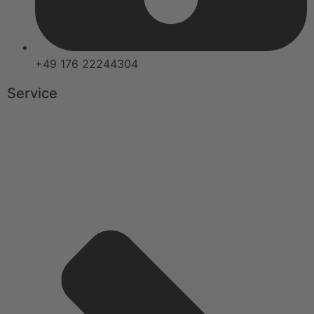
+49 176 22244304
Service