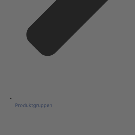
Produktgruppen