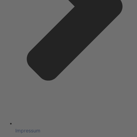
Impressum