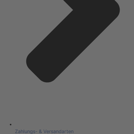
Zahlungs- & Versandarten