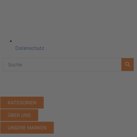
Datenschutz
KATEGORIEN
ÜBER UNS
UNSERE MARKEN