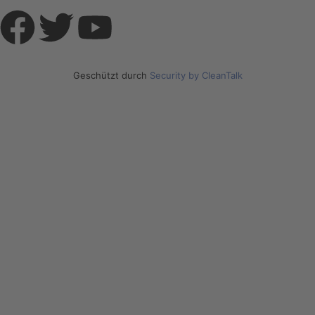
Geschützt durch
Security by CleanTalk