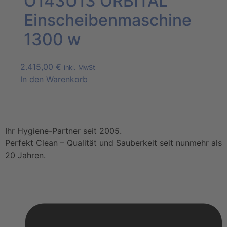
O143U13 ORBITAL
Einscheibenmaschine
1300 w
2.415,00
€
inkl. MwSt
In den Warenkorb
Ihr Hygiene-Partner seit 2005.
Perfekt Clean – Qualität und Sauberkeit seit nunmehr als
20 Jahren.