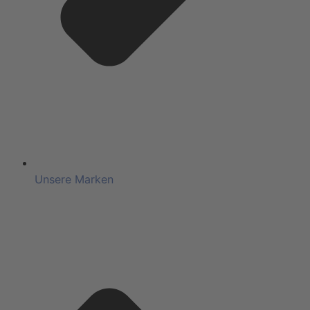
Unsere Marken