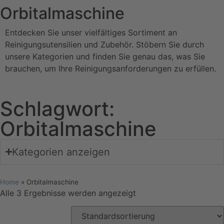
Orbitalmaschine
Entdecken Sie unser vielfältiges Sortiment an
Reinigungsutensilien und Zubehör. Stöbern Sie durch
unsere Kategorien und finden Sie genau das, was Sie
brauchen, um Ihre Reinigungsanforderungen zu erfüllen.
Schlagwort:
Orbitalmaschine
Kategorien anzeigen
Home
»
Orbitalmaschine
Alle 3 Ergebnisse werden angezeigt