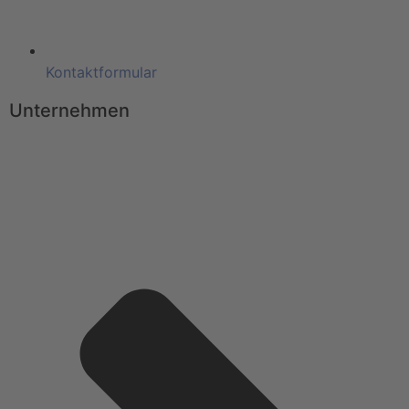
Kontaktformular
Unternehmen