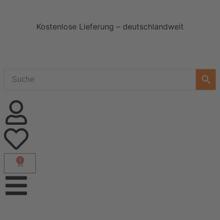
Kostenlose Lieferung – deutschlandweit
0