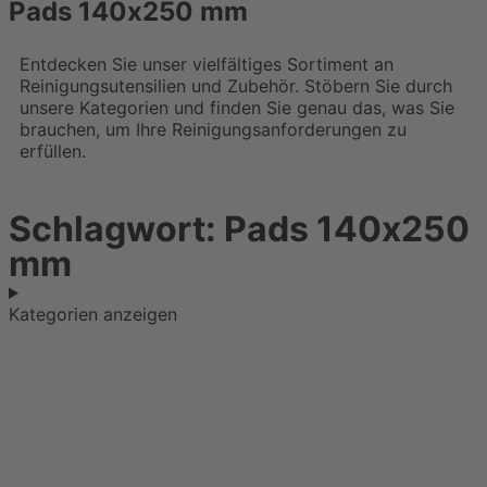
Pads 140х250 mm
Entdecken Sie unser vielfältiges Sortiment an
Reinigungsutensilien und Zubehör. Stöbern Sie durch
unsere Kategorien und finden Sie genau das, was Sie
brauchen, um Ihre Reinigungsanforderungen zu
erfüllen.
Schlagwort: Pads 140х250
mm
Kategorien anzeigen