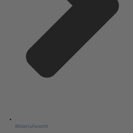
Widerrufsrecht