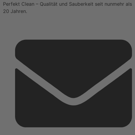
Perfekt Clean – Qualität und Sauberkeit seit nunmehr als
20 Jahren.