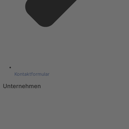
Kontaktformular
Unternehmen