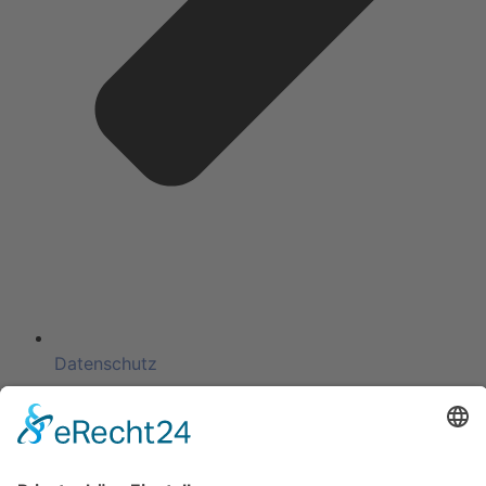
Datenschutz