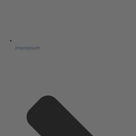
Impressum