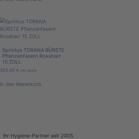
Sprintus TORANA BÜRSTE
Pflanzenfasern Rossharr
15 ZOLL
362,99
€
inkl. MwSt
In den Warenkorb
Ihr Hygiene-Partner seit 2005.