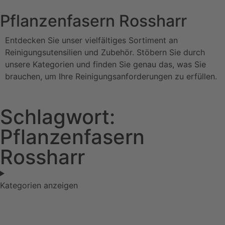
Pflanzenfasern Rossharr
Entdecken Sie unser vielfältiges Sortiment an
Reinigungsutensilien und Zubehör. Stöbern Sie durch
unsere Kategorien und finden Sie genau das, was Sie
brauchen, um Ihre Reinigungsanforderungen zu erfüllen.
Schlagwort:
Pflanzenfasern
Rossharr
Kategorien anzeigen