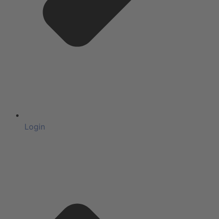
Login