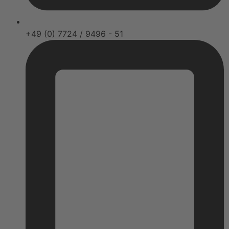
+49 (0) 7724 / 9496 - 51