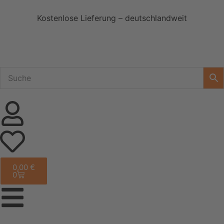
Kostenlose Lieferung – deutschlandweit
0,00
€
0