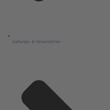
Zahlungs- & Versandarten