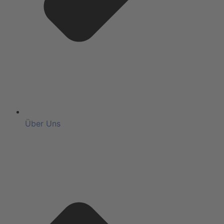
Über Uns