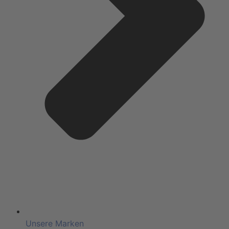
Unsere Marken