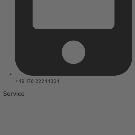
+49 176 22244304
Service