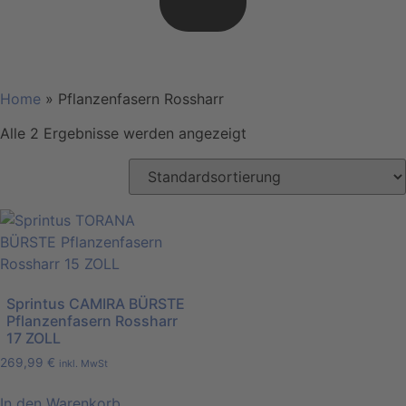
Home
»
Pflanzenfasern Rossharr
Alle 2 Ergebnisse werden angezeigt
Sprintus CAMIRA BÜRSTE
Pflanzenfasern Rossharr
17 ZOLL
269,99
€
inkl. MwSt
In den Warenkorb