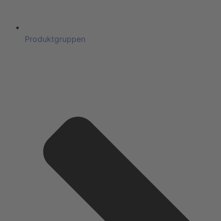
Produktgruppen