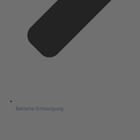
Batterie-Entsorgung