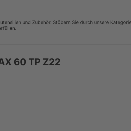
sutensilien und Zubehör. Stöbern Sie durch unsere Kategori
rfüllen.
AX 60 TP Z22