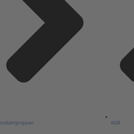
roduktgruppen
AGB