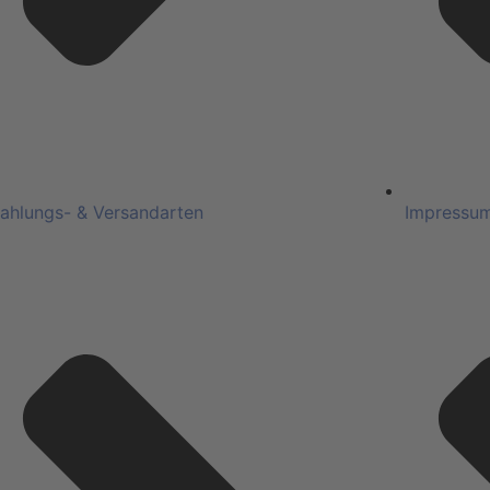
ahlungs- & Versandarten
Impressu