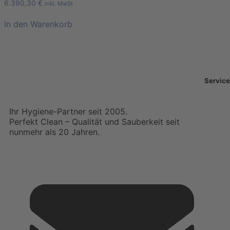
6.390,30
€
inkl. MwSt
In den Warenkorb
Service
Ihr Hygiene-Partner seit 2005.
Perfekt Clean – Qualität und Sauberkeit seit
nunmehr als 20 Jahren.