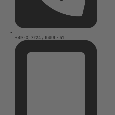
+49 (0) 7724 / 9496 - 51