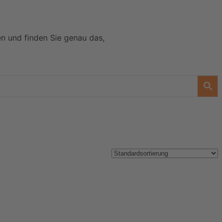
en und finden Sie genau das,