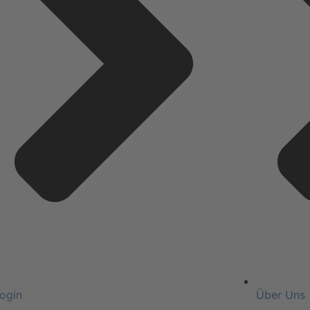
ogin
Über Uns