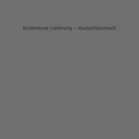
Kostenlose Lieferung – deutschlandweit