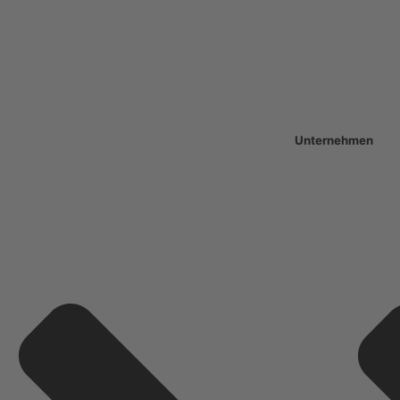
Unternehmen