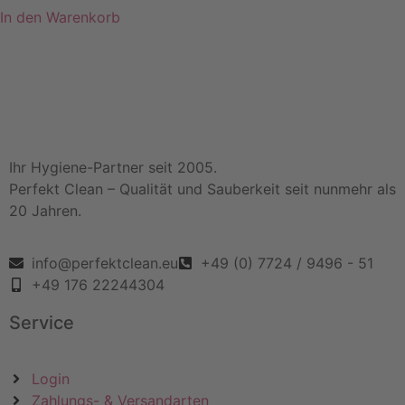
In den Warenkorb
Ihr Hygiene-Partner seit 2005.
Perfekt Clean – Qualität und Sauberkeit seit nunmehr als
20 Jahren.
info@perfektclean.eu
+49 (0) 7724 / 9496 - 51
+49 176 22244304
Service
Login
Zahlungs- & Versandarten