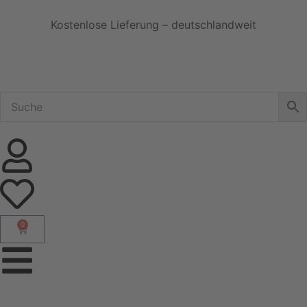
Kostenlose Lieferung – deutschlandweit
0