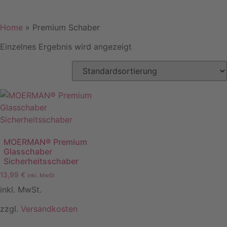
Home
»
Premium Schaber
Einzelnes Ergebnis wird angezeigt
MOERMAN® Premium
Glasschaber
Sicherheitsschaber
13,99
€
inkl. MwSt
inkl. MwSt.
zzgl.
Versandkosten