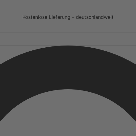
Kostenlose Lieferung – deutschlandweit