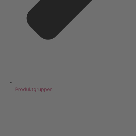
Produktgruppen