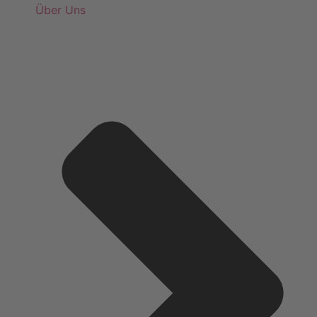
Über Uns