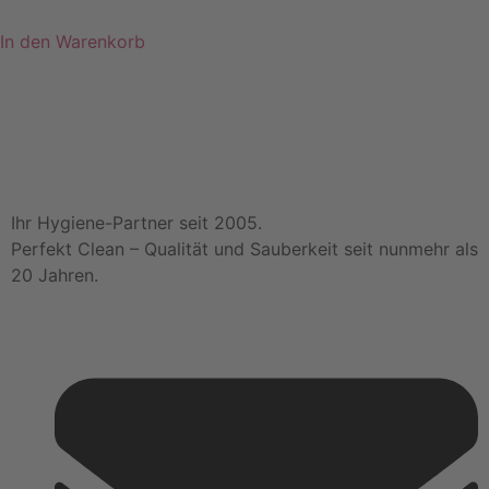
In den Warenkorb
Ihr Hygiene-Partner seit 2005.
Perfekt Clean – Qualität und Sauberkeit seit nunmehr als
20 Jahren.