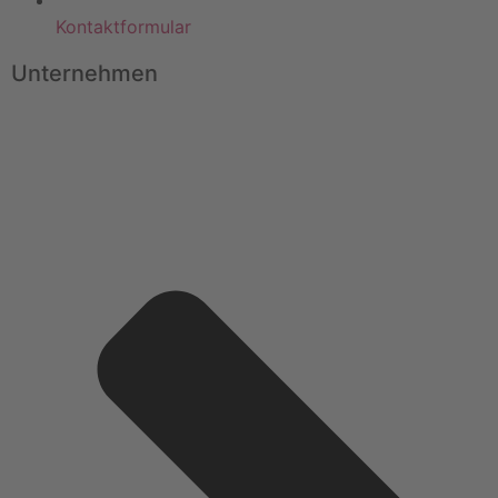
Kontaktformular
Unternehmen