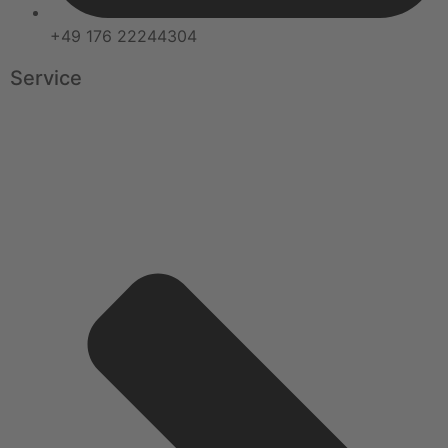
+49 176 22244304
Service