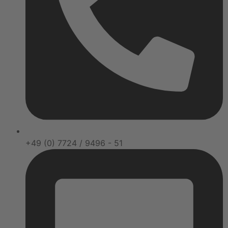
+49 (0) 7724 / 9496 - 51