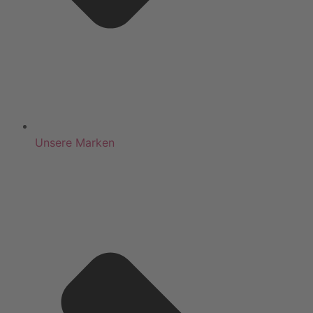
Unsere Marken