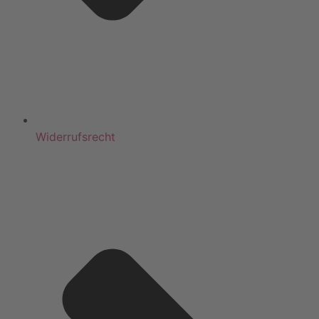
Widerrufsrecht