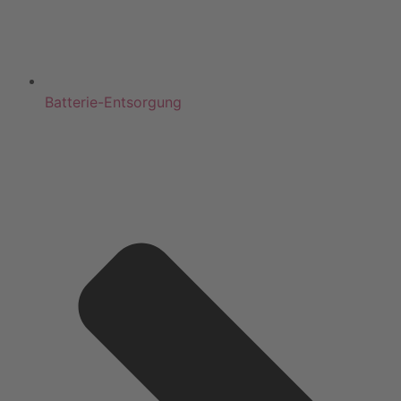
Batterie-Entsorgung