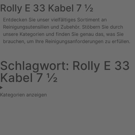
Rolly E 33 Kabel 7 ½
Entdecken Sie unser vielfältiges Sortiment an
Reinigungsutensilien und Zubehör. Stöbern Sie durch
unsere Kategorien und finden Sie genau das, was Sie
brauchen, um Ihre Reinigungsanforderungen zu erfüllen.
Schlagwort: Rolly E 33
Kabel 7 ½
Kategorien anzeigen