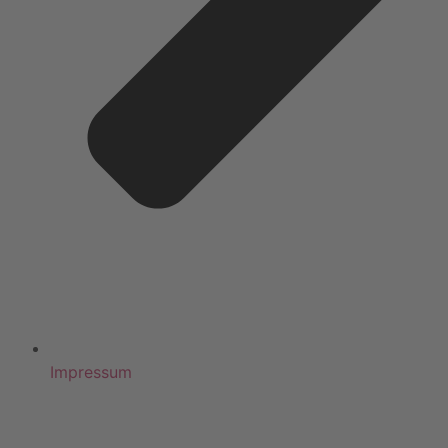
Impressum