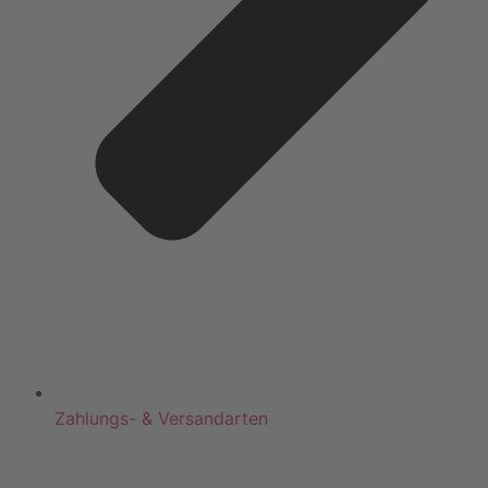
Zahlungs- & Versandarten