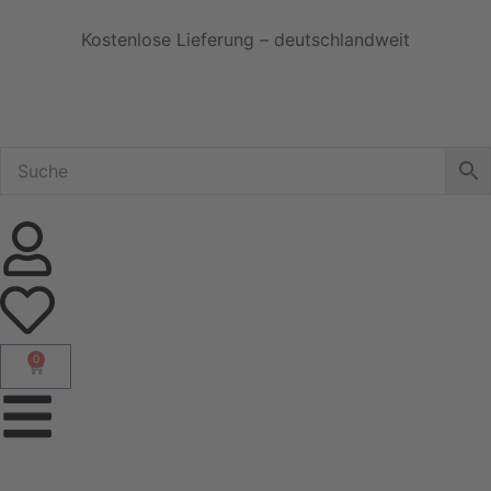
Kostenlose Lieferung – deutschlandweit
0