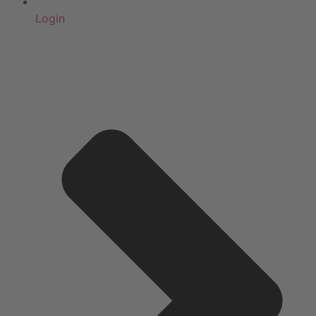
Login