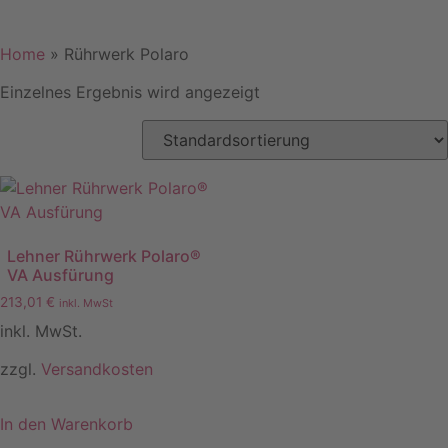
Home
»
Rührwerk Polaro
Einzelnes Ergebnis wird angezeigt
Lehner Rührwerk Polaro®
VA Ausfürung
213,01
€
inkl. MwSt
inkl. MwSt.
zzgl.
Versandkosten
In den Warenkorb