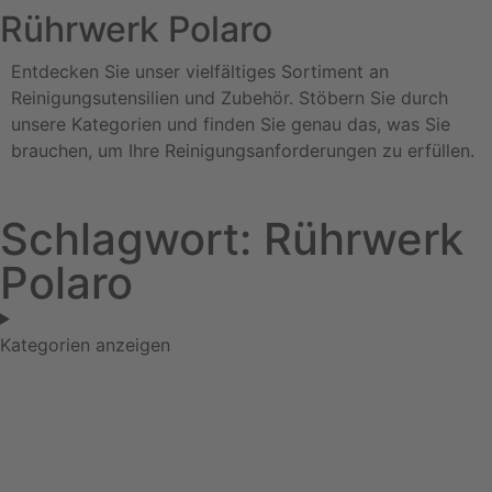
Rührwerk Polaro
Entdecken Sie unser vielfältiges Sortiment an
Reinigungsutensilien und Zubehör. Stöbern Sie durch
unsere Kategorien und finden Sie genau das, was Sie
brauchen, um Ihre Reinigungsanforderungen zu erfüllen.
Schlagwort: Rührwerk
Polaro
Kategorien anzeigen