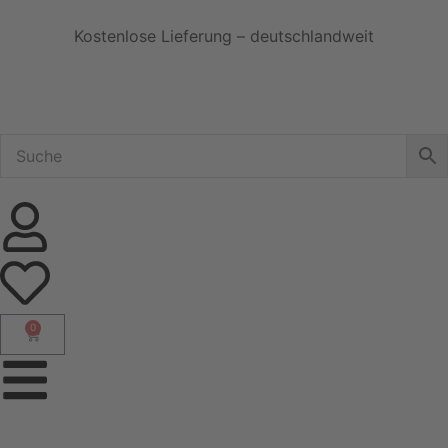
Kostenlose Lieferung – deutschlandweit
0