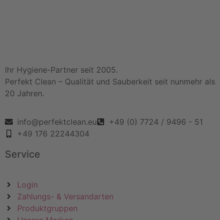
Ihr Hygiene-Partner seit 2005.
Perfekt Clean – Qualität und Sauberkeit seit nunmehr als
20 Jahren.
info@perfektclean.eu
+49 (0) 7724 / 9496 - 51
+49 176 22244304
Service
Login
Zahlungs- & Versandarten
Produktgruppen