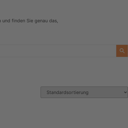
n und finden Sie genau das,