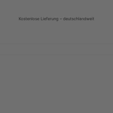
Kostenlose Lieferung – deutschlandweit