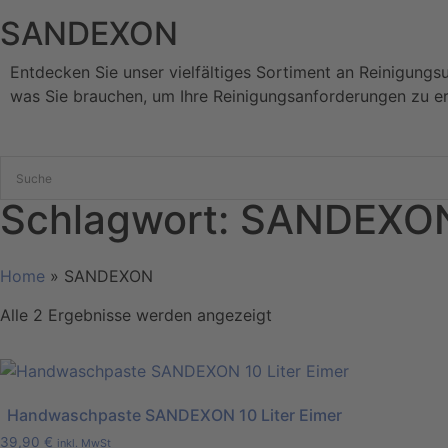
SANDEXON
Entdecken Sie unser vielfältiges Sortiment an Reinigungs
was Sie brauchen, um Ihre Reinigungsanforderungen zu er
Schlagwort: SANDEXO
Home
»
SANDEXON
Alle 2 Ergebnisse werden angezeigt
Handwaschpaste SANDEXON 10 Liter Eimer
39,90
€
inkl. MwSt