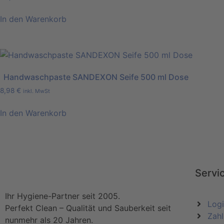
In den Warenkorb
Handwaschpaste SANDEXON Seife 500 ml Dose
8,98
€
inkl. MwSt
In den Warenkorb
Servi
Ihr Hygiene-Partner seit 2005.
Log
Perfekt Clean – Qualität und Sauberkeit seit
Zahl
nunmehr als 20 Jahren.