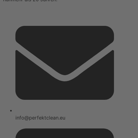
info@perfektclean.eu