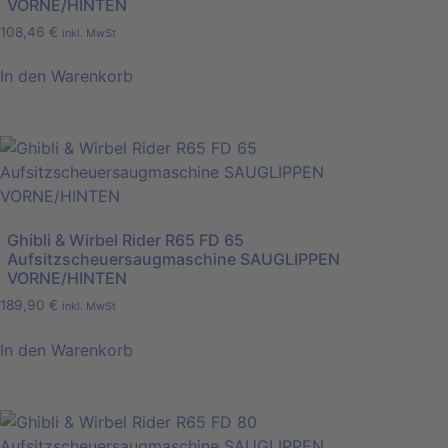
VORNE/HINTEN
108,46
€
inkl. MwSt
In den Warenkorb
Ghibli & Wirbel Rider R65 FD 65
Aufsitzscheuersaugmaschine SAUGLIPPEN
VORNE/HINTEN
189,90
€
inkl. MwSt
In den Warenkorb