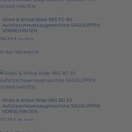
Ghibli & Wirbel Rider R65 FD 80
Aufsitzscheuersaugmaschine SAUGLIPPEN
VORNE/HINTEN
189,65
€
inkl. MwSt
In den Warenkorb
Ghibli & Wirbel Rider R65 RD 55
Aufsitzscheuersaugmaschine SAUGLIPPEN
VORNE/HINTEN
161,59
€
inkl. MwSt