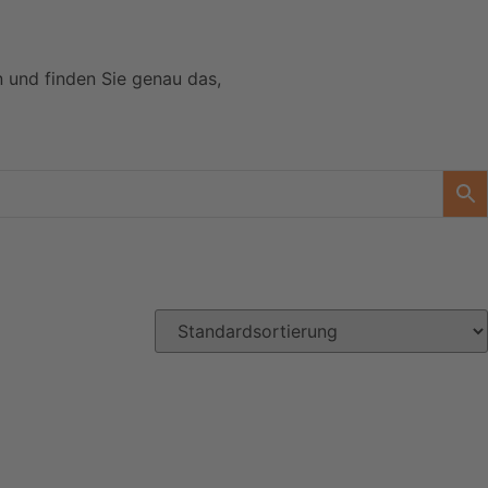
n und finden Sie genau das,