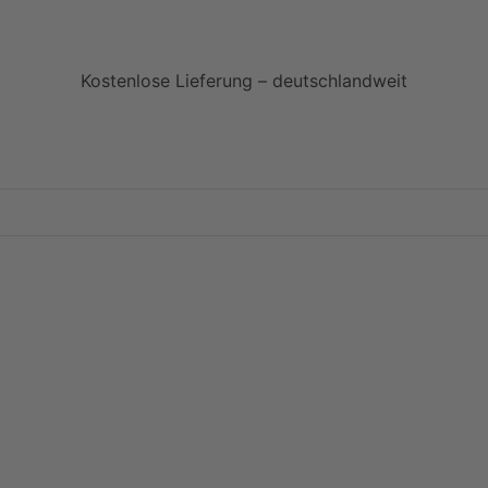
Kostenlose Lieferung – deutschlandweit