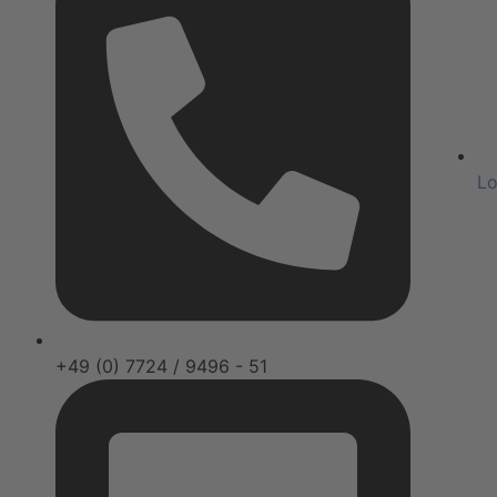
Lo
+49 (0) 7724 / 9496 - 51