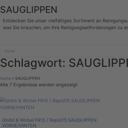
SAUGLIPPEN
Entdecken Sie unser vielfältiges Sortiment an Reinigungs
was Sie brauchen, um Ihre Reinigungsanforderungen zu er
Schlagwort: SAUGLIP
Home
»
SAUGLIPPEN
Alle 7 Ergebnisse werden angezeigt
Ghibli & Wirbel FR15 / Rapid15 SAUGLIPPEN
VORNE/HINTEN