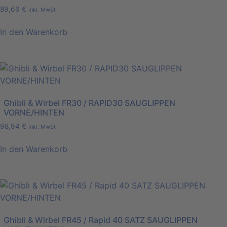
89,66
€
inkl. MwSt
In den Warenkorb
Ghibli & Wirbel FR30 / RAPID30 SAUGLIPPEN
VORNE/HINTEN
98,94
€
inkl. MwSt
In den Warenkorb
Ghibli & Wirbel FR45 / Rapid 40 SATZ SAUGLIPPEN