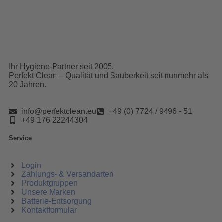
Ihr Hygiene-Partner seit 2005.
Perfekt Clean – Qualität und Sauberkeit seit nunmehr als
20 Jahren.
info@perfektclean.eu
+49 (0) 7724 / 9496 - 51
+49 176 22244304
Service
Login
Zahlungs- & Versandarten
Produktgruppen
Unsere Marken
Batterie-Entsorgung
Kontaktformular