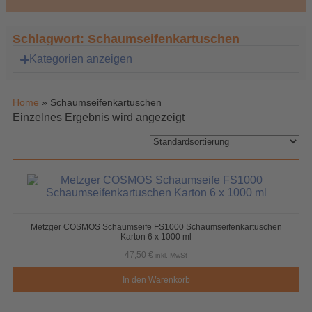
Schlagwort: Schaumseifenkartuschen
Kategorien anzeigen
Home
»
Schaumseifenkartuschen
Einzelnes Ergebnis wird angezeigt
Metzger COSMOS Schaumseife FS1000 Schaumseifenkartuschen
Karton 6 x 1000 ml
47,50
€
inkl. MwSt
In den Warenkorb