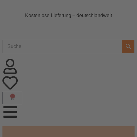
Kostenlose Lieferung – deutschlandweit
0