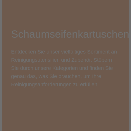
Schaumseifenkartuschen
Entdecken Sie unser vielfältiges Sortiment an
Reinigungsutensilien und Zubehör. Stöbern
Sie durch unsere Kategorien und finden Sie
genau das, was Sie brauchen, um Ihre
Reinigungsanforderungen zu erfüllen.