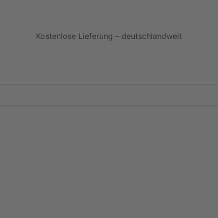
Kostenlose Lieferung – deutschlandweit