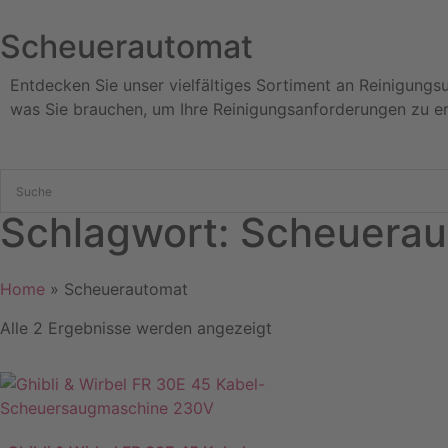
Scheuerautomat
Entdecken Sie unser vielfältiges Sortiment an Reinigungs
was Sie brauchen, um Ihre Reinigungsanforderungen zu er
Schlagwort: Scheuera
Home
»
Scheuerautomat
Alle 2 Ergebnisse werden angezeigt