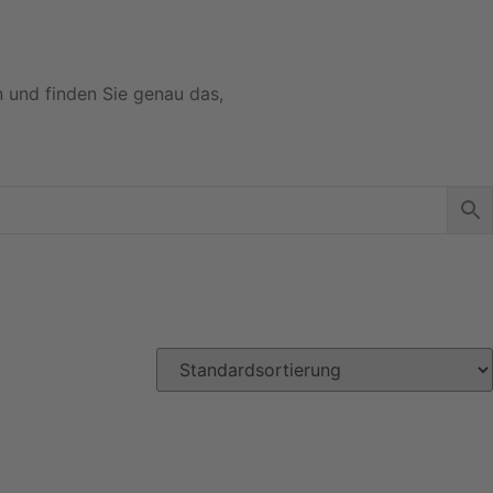
n und finden Sie genau das,