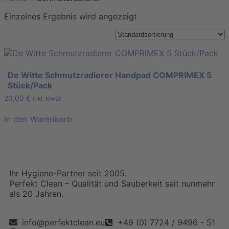
Einzelnes Ergebnis wird angezeigt
De Witte Schmutzradierer Handpad COMPRIMEX 5
Stück/Pack
20,00
€
inkl. MwSt
In den Warenkorb
Ihr Hygiene-Partner seit 2005.
Perfekt Clean – Qualität und Sauberkeit seit nunmehr
als 20 Jahren.
info@perfektclean.eu
+49 (0) 7724 / 9496 - 51