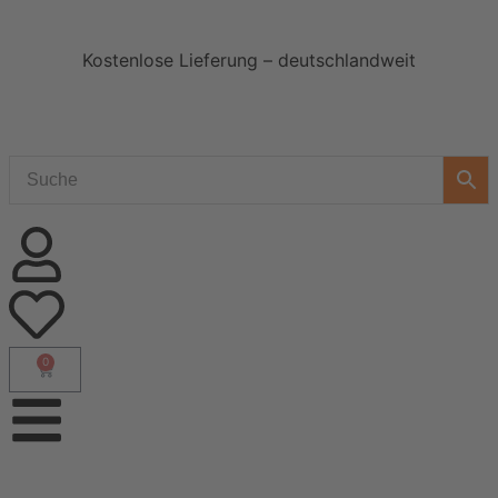
Kostenlose Lieferung – deutschlandweit
0