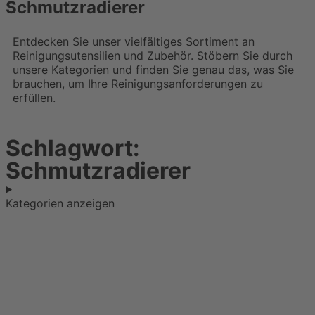
Schmutzradierer
Entdecken Sie unser vielfältiges Sortiment an
Reinigungsutensilien und Zubehör. Stöbern Sie durch
unsere Kategorien und finden Sie genau das, was Sie
brauchen, um Ihre Reinigungsanforderungen zu
erfüllen.
Schlagwort:
Schmutzradierer
Kategorien anzeigen