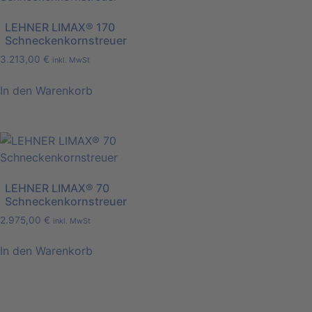
LEHNER LIMAX® 170
Schneckenkornstreuer
3.213,00
€
inkl. MwSt
In den Warenkorb
LEHNER LIMAX® 70
Schneckenkornstreuer
2.975,00
€
inkl. MwSt
In den Warenkorb