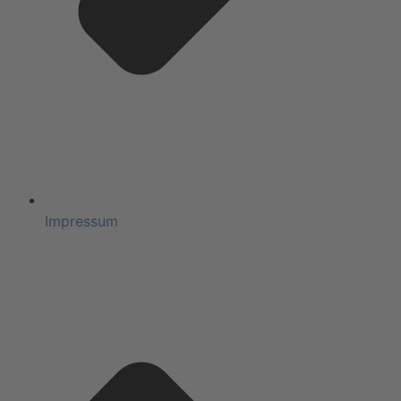
Impressum