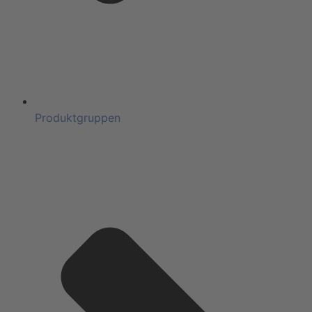
Produktgruppen