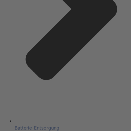
Batterie-Entsorgung