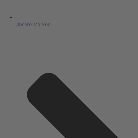
Unsere Marken