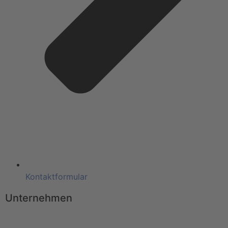
Kontaktformular
Unternehmen