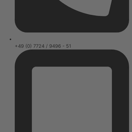
+49 (0) 7724 / 9496 - 51