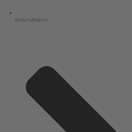
Widerrufsrecht