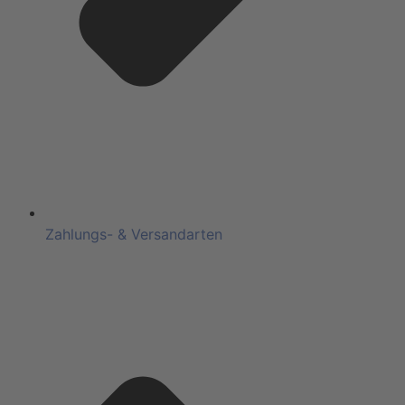
Zahlungs- & Versandarten