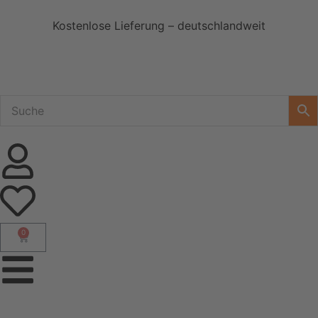
Kostenlose Lieferung – deutschlandweit
0