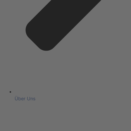
Über Uns