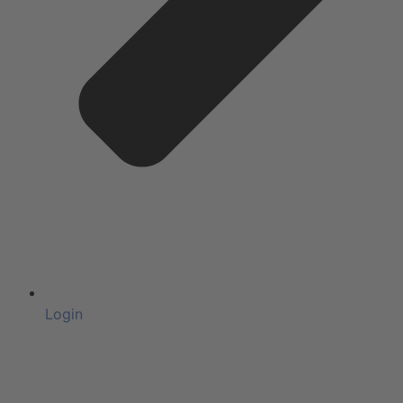
Login