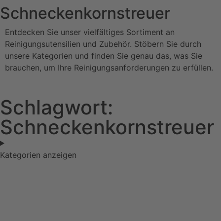
Schneckenkornstreuer
Entdecken Sie unser vielfältiges Sortiment an
Reinigungsutensilien und Zubehör. Stöbern Sie durch
unsere Kategorien und finden Sie genau das, was Sie
brauchen, um Ihre Reinigungsanforderungen zu erfüllen.
Schlagwort:
Schneckenkornstreuer
Kategorien anzeigen