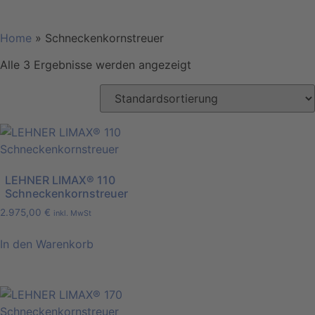
Home
»
Schneckenkornstreuer
Alle 3 Ergebnisse werden angezeigt
LEHNER LIMAX® 110
Schneckenkornstreuer
2.975,00
€
inkl. MwSt
In den Warenkorb