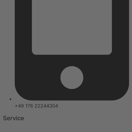
+49 176 22244304
Service