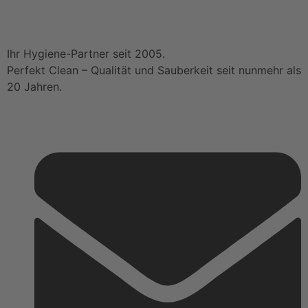
Ihr Hygiene-Partner seit 2005.
Perfekt Clean – Qualität und Sauberkeit seit nunmehr als
20 Jahren.