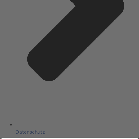
Datenschutz