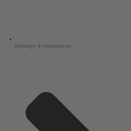
Zahlungs- & Versandarten