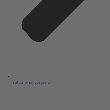
Batterie-Entsorgung