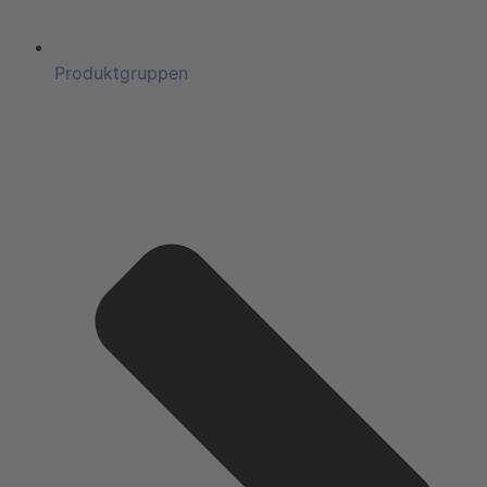
Produktgruppen