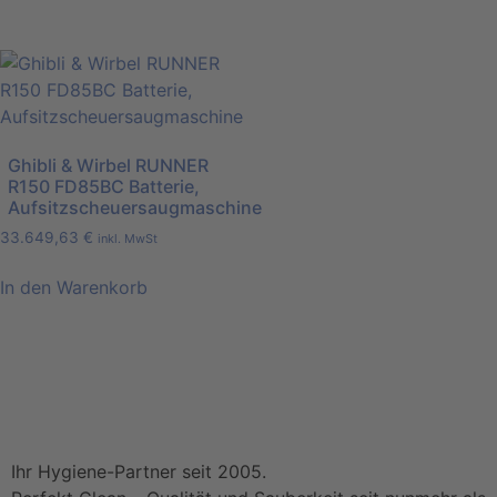
Ghibli & Wirbel RUNNER
R150 FD85BC Batterie,
Aufsitzscheuersaugmaschine
33.649,63
€
inkl. MwSt
In den Warenkorb
Ihr Hygiene-Partner seit 2005.