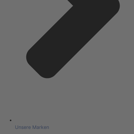
Unsere Marken