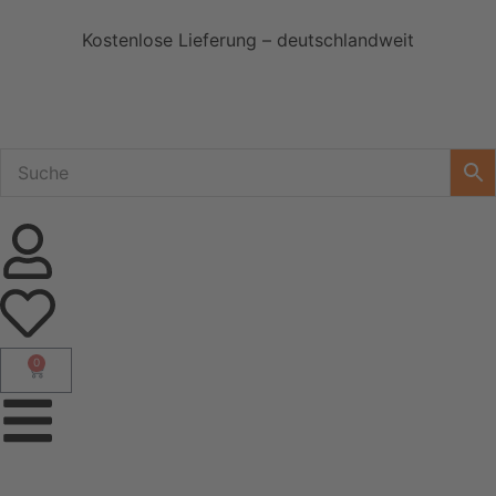
Kostenlose Lieferung – deutschlandweit
0