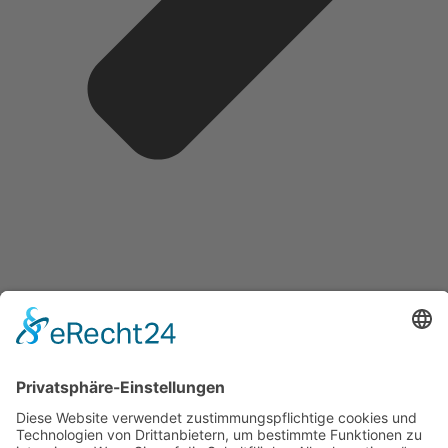
Datenschutz