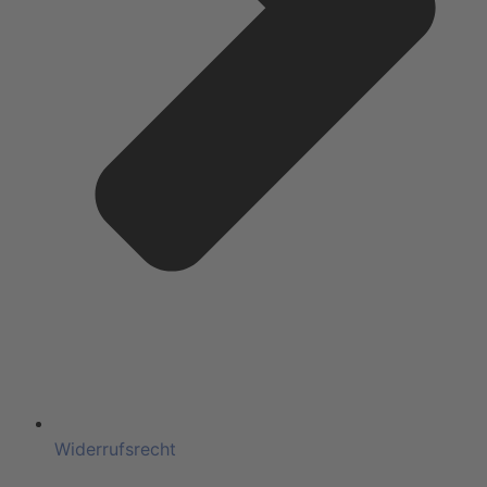
Widerrufsrecht