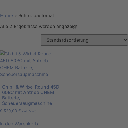
Home
»
Schrubbautomat
Alle 2 Ergebnisse werden angezeigt
Ghibli & Wirbel Round 45D
60BC mit Antrieb CHEM
Batterie,
Scheuersaugmaschine
9.520,00
€
inkl. MwSt
In den Warenkorb