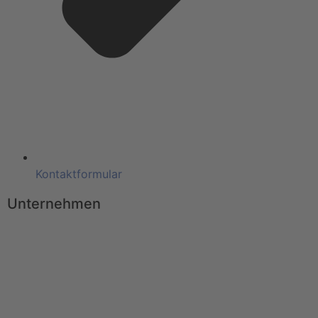
Kontaktformular
Unternehmen