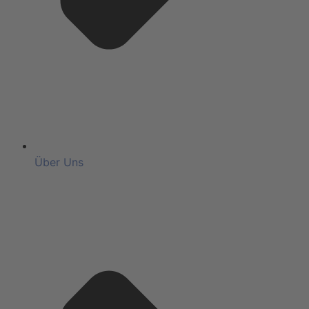
Über Uns