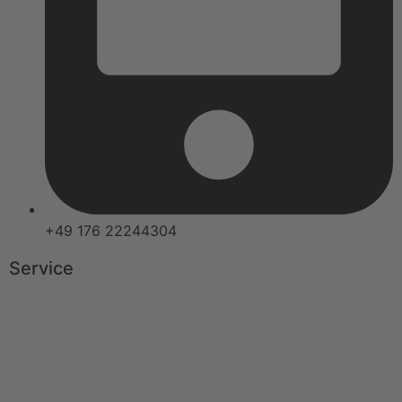
+49 176 22244304
Service