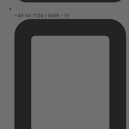
+49 (0) 7724 / 9496 - 51