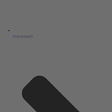
Impressum