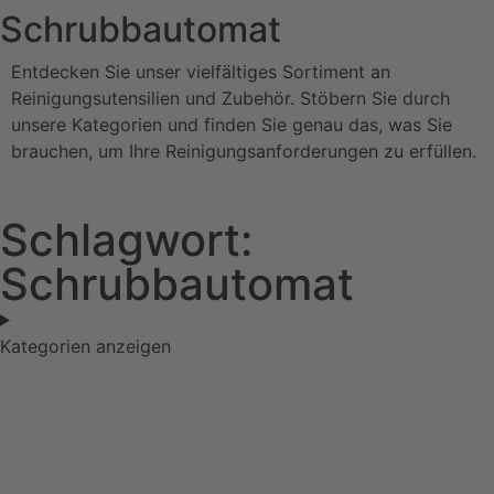
Schrubbautomat
Entdecken Sie unser vielfältiges Sortiment an
Reinigungsutensilien und Zubehör. Stöbern Sie durch
unsere Kategorien und finden Sie genau das, was Sie
brauchen, um Ihre Reinigungsanforderungen zu erfüllen.
Schlagwort:
Schrubbautomat
Kategorien anzeigen