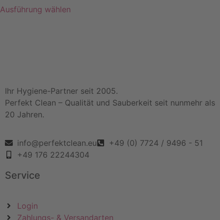
Ausführung wählen
Ihr Hygiene-Partner seit 2005.
Perfekt Clean – Qualität und Sauberkeit seit nunmehr als
20 Jahren.
info@perfektclean.eu
+49 (0) 7724 / 9496 - 51
+49 176 22244304
Service
Login
Zahlungs- & Versandarten