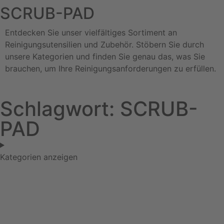
SCRUB-PAD
Entdecken Sie unser vielfältiges Sortiment an
Reinigungsutensilien und Zubehör. Stöbern Sie durch
unsere Kategorien und finden Sie genau das, was Sie
brauchen, um Ihre Reinigungsanforderungen zu erfüllen.
Schlagwort: SCRUB-
PAD
Kategorien anzeigen