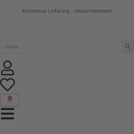
Kostenlose Lieferung – deutschlandweit
0