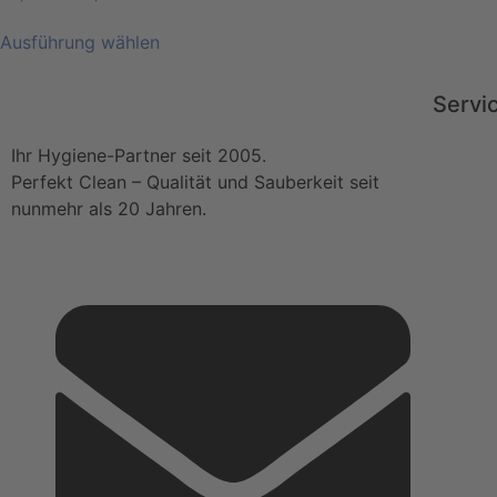
Ausführung wählen
Servi
Ihr Hygiene-Partner seit 2005.
Perfekt Clean – Qualität und Sauberkeit seit
nunmehr als 20 Jahren.