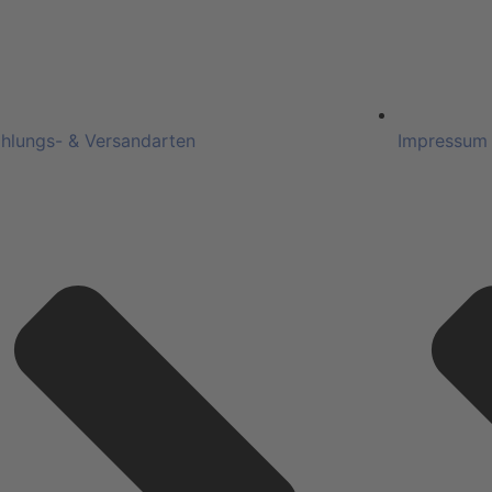
hlungs- & Versandarten
Impressum