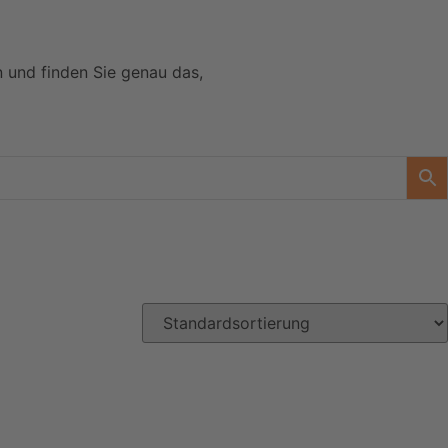
n und finden Sie genau das,