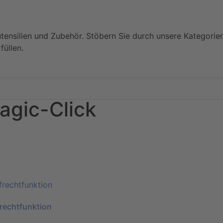
utensilien und Zubehör. Stöbern Sie durch unsere Kategorie
füllen.
agic-Click
rechtfunktion