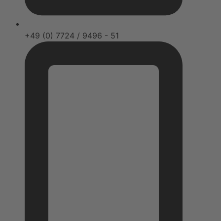
+49 (0) 7724 / 9496 - 51