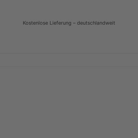
Kostenlose Lieferung – deutschlandweit