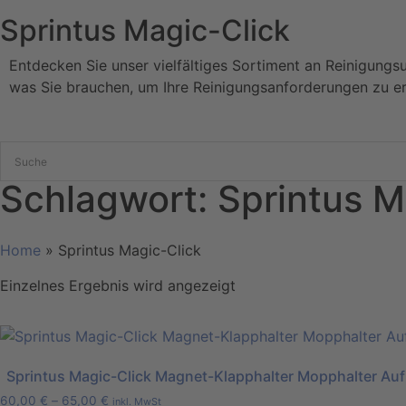
Sprintus Magic-Click
Entdecken Sie unser vielfältiges Sortiment an Reinigungs
was Sie brauchen, um Ihre Reinigungsanforderungen zu er
Schlagwort: Sprintus M
Home
»
Sprintus Magic-Click
Einzelnes Ergebnis wird angezeigt
Sprintus Magic-Click Magnet-Klapphalter Mopphalter Auf
60,00
€
–
65,00
€
inkl. MwSt