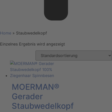
Home
»
Staubwedelkopf
Einzelnes Ergebnis wird angezeigt
MOERMAN®
Gerader
Staubwedelkopf