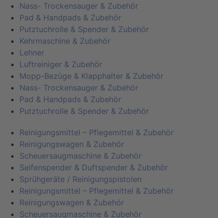
Nass- Trockensauger & Zubehör
Pad & Handpads & Zubehör
Putztuchrolle & Spender & Zubehör
Kehrmaschine & Zubehör
Lehner
Luftreiniger & Zubehör
Mopp-Bezüge & Klapphalter & Zubehör
Nass- Trockensauger & Zubehör
Pad & Handpads & Zubehör
Putztuchrolle & Spender & Zubehör
Reinigungsmittel – Pflegemittel & Zubehör
Reinigungswagen & Zubehör
Scheuersaugmaschine & Zubehör
Seifenspender & Duftspender & Zubehör
Sprühgeräte / Reinigungspistolen
Reinigungsmittel – Pflegemittel & Zubehör
Reinigungswagen & Zubehör
Scheuersaugmaschine & Zubehör