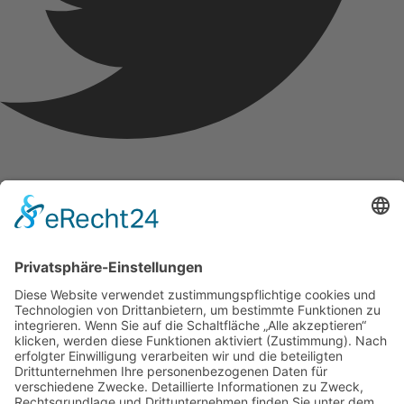
Youtube