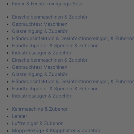
Eimer & Fensterreinigungs-Sets
Einscheibenmaschinen & Zubehör
Gebrauchtes: Maschinen
Glasreinigung & Zubehör
Händedesinfektion & Desinfektionsreiniger, & Zubehör
Handtuchpapier & Spender & Zubehör
Industriesauger & Zubehör
Einscheibenmaschinen & Zubehör
Gebrauchtes: Maschinen
Glasreinigung & Zubehör
Händedesinfektion & Desinfektionsreiniger, & Zubehör
Handtuchpapier & Spender & Zubehör
Industriesauger & Zubehör
Kehrmaschine & Zubehör
Lehner
Luftreiniger & Zubehör
Mopp-Bezüge & Klapphalter & Zubehör