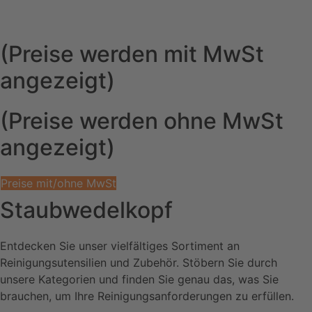
(Preise werden mit MwSt
angezeigt)
(Preise werden ohne MwSt
angezeigt)
Preise mit/ohne MwSt
Staubwedelkopf
Entdecken Sie unser vielfältiges Sortiment an
Reinigungsutensilien und Zubehör. Stöbern Sie durch
unsere Kategorien und finden Sie genau das, was Sie
brauchen, um Ihre Reinigungsanforderungen zu erfüllen.