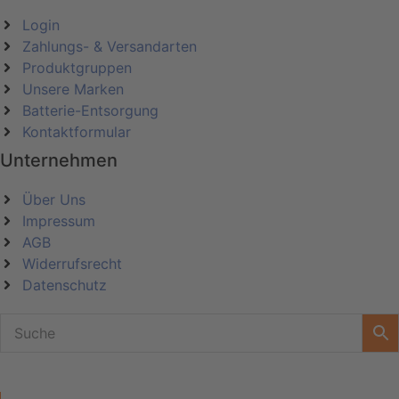
Login
Zahlungs- & Versandarten
Produktgruppen
Unsere Marken
Batterie-Entsorgung
Kontaktformular
Unternehmen
Über Uns
Impressum
AGB
Widerrufsrecht
Datenschutz