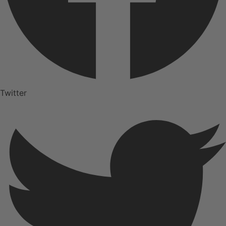
Twitter