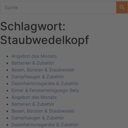
Schlagwort:
Staubwedelkopf
Angebot des Monats
Batterien & Zubehör
Besen, Bürsten & Staubwedel
Dampfsauger & Zubehör
Desinfektionsgeräte & Zubehör
Eimer & Fensterreinigungs-Sets
Angebot des Monats
Batterien & Zubehör
Besen, Bürsten & Staubwedel
Dampfsauger & Zubehör
Desinfektionsgeräte & Zubehör