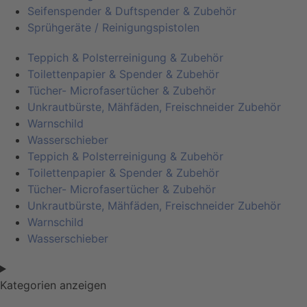
Seifenspender & Duftspender & Zubehör
Sprühgeräte / Reinigungspistolen
Teppich & Polsterreinigung & Zubehör
Toilettenpapier & Spender & Zubehör
Tücher- Microfasertücher & Zubehör
Unkrautbürste, Mähfäden, Freischneider Zubehör
Warnschild
Wasserschieber
Teppich & Polsterreinigung & Zubehör
Toilettenpapier & Spender & Zubehör
Tücher- Microfasertücher & Zubehör
Unkrautbürste, Mähfäden, Freischneider Zubehör
Warnschild
Wasserschieber
Kategorien anzeigen