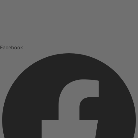
KATEGORIEN
ÜBER UNS
UNSERE MARKEN
Facebook