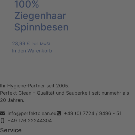
100%
Ziegenhaar
Spinnbesen
28,99
€
inkl. MwSt
In den Warenkorb
Ihr Hygiene-Partner seit 2005.
Perfekt Clean – Qualität und Sauberkeit seit nunmehr als
20 Jahren.
info@perfektclean.eu
+49 (0) 7724 / 9496 - 51
+49 176 22244304
Service