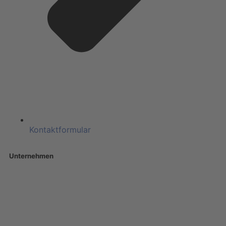
Kontaktformular
Unternehmen