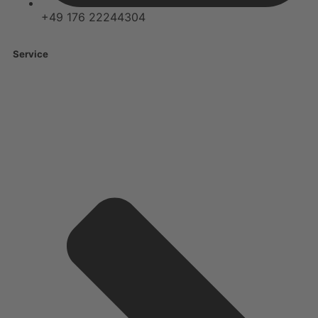
+49 176 22244304
Service