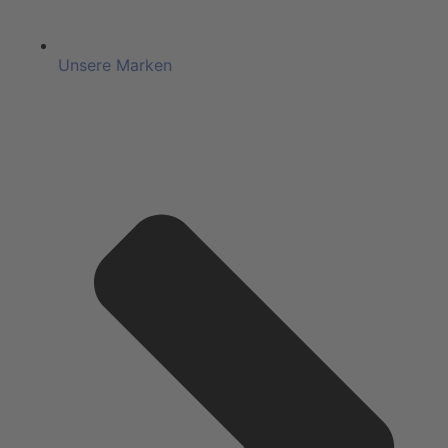
Unsere Marken