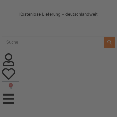
Kostenlose Lieferung – deutschlandweit
0