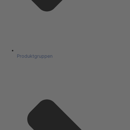
Produktgruppen