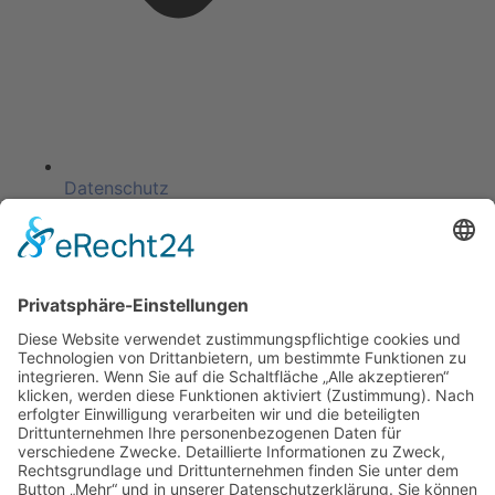
Datenschutz
KATEGORIEN