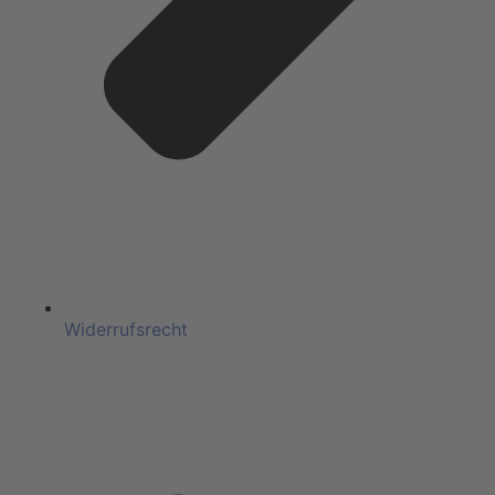
Widerrufsrecht