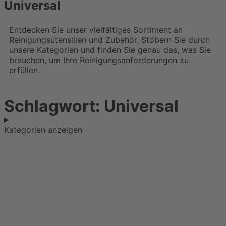
Universal
Entdecken Sie unser vielfältiges Sortiment an
Reinigungsutensilien und Zubehör. Stöbern Sie durch
unsere Kategorien und finden Sie genau das, was Sie
brauchen, um Ihre Reinigungsanforderungen zu
erfüllen.
Schlagwort: Universal
Kategorien anzeigen