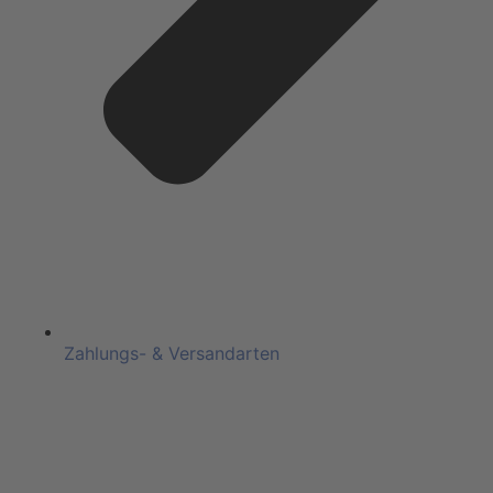
Zahlungs- & Versandarten