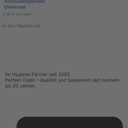
Armhebelspender
Universal
5,36
€
inkl. MwSt
In den Warenkorb
Ihr Hygiene-Partner seit 2005.
Perfekt Clean – Qualität und Sauberkeit seit nunmehr
als 20 Jahren.