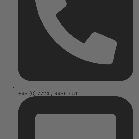
+49 (0) 7724 / 9496 - 51