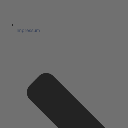
Impressum