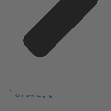
Batterie-Entsorgung