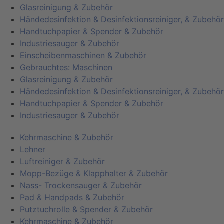
Glasreinigung & Zubehör
Händedesinfektion & Desinfektionsreiniger, & Zubehör
Handtuchpapier & Spender & Zubehör
Industriesauger & Zubehör
Einscheibenmaschinen & Zubehör
Gebrauchtes: Maschinen
Glasreinigung & Zubehör
Händedesinfektion & Desinfektionsreiniger, & Zubehör
Handtuchpapier & Spender & Zubehör
Industriesauger & Zubehör
Kehrmaschine & Zubehör
Lehner
Luftreiniger & Zubehör
Mopp-Bezüge & Klapphalter & Zubehör
Nass- Trockensauger & Zubehör
Pad & Handpads & Zubehör
Putztuchrolle & Spender & Zubehör
Kehrmaschine & Zubehör