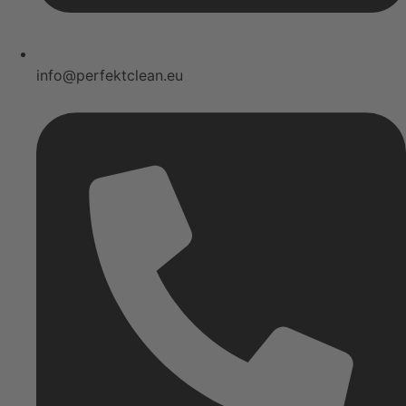
info@perfektclean.eu