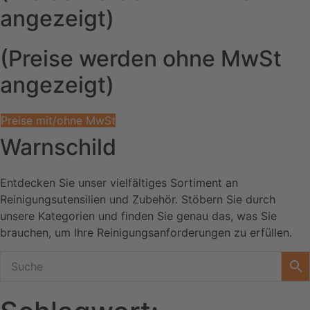
angezeigt)
(Preise werden ohne MwSt
angezeigt)
Preise mit/ohne MwSt
Warnschild
Entdecken Sie unser vielfältiges Sortiment an
Reinigungsutensilien und Zubehör. Stöbern Sie durch
unsere Kategorien und finden Sie genau das, was Sie
brauchen, um Ihre Reinigungsanforderungen zu erfüllen.