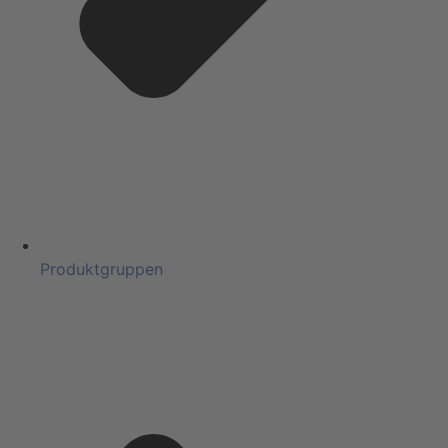
Produktgruppen