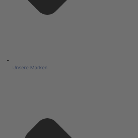
Unsere Marken