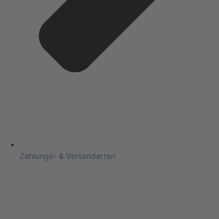
Zahlungs- & Versandarten