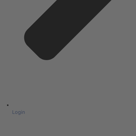
Login