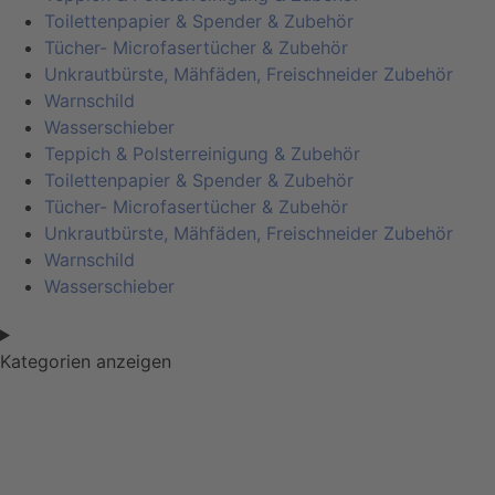
Toilettenpapier & Spender & Zubehör
Tücher- Microfasertücher & Zubehör
Unkrautbürste, Mähfäden, Freischneider Zubehör
Warnschild
Wasserschieber
Teppich & Polsterreinigung & Zubehör
Toilettenpapier & Spender & Zubehör
Tücher- Microfasertücher & Zubehör
Unkrautbürste, Mähfäden, Freischneider Zubehör
Warnschild
Wasserschieber
Kategorien anzeigen