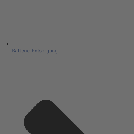
Batterie-Entsorgung