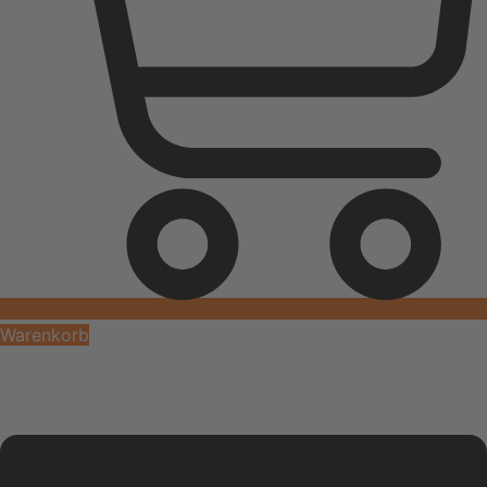
Warenkorb