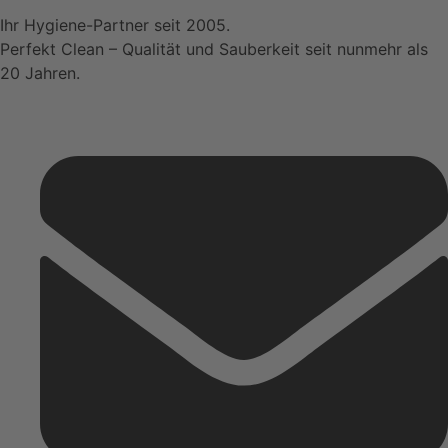
Ihr Hygiene-Partner seit 2005.
Perfekt Clean – Qualität und Sauberkeit seit nunmehr als
20 Jahren.