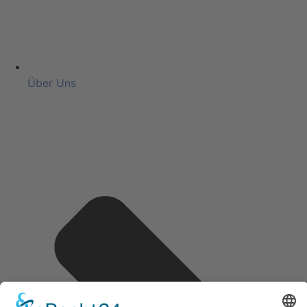
Über Uns