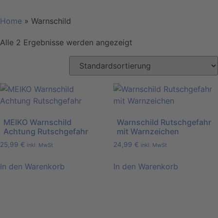
Home
»
Warnschild
Alle 2 Ergebnisse werden angezeigt
MEIKO Warnschild
Warnschild Rutschgefahr
Achtung Rutschgefahr
mit Warnzeichen
25,99
€
24,99
€
inkl. MwSt
inkl. MwSt
In den Warenkorb
In den Warenkorb