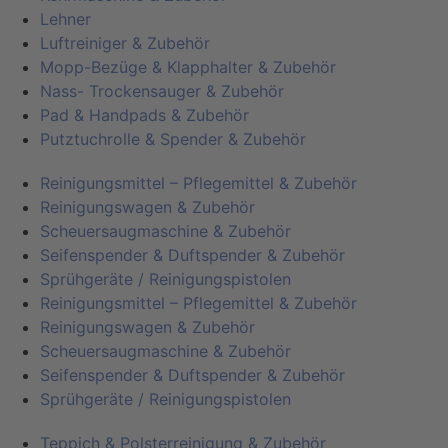
Lehner
Luftreiniger & Zubehör
Mopp-Bezüge & Klapphalter & Zubehör
Nass- Trockensauger & Zubehör
Pad & Handpads & Zubehör
Putztuchrolle & Spender & Zubehör
Reinigungsmittel – Pflegemittel & Zubehör
Reinigungswagen & Zubehör
Scheuersaugmaschine & Zubehör
Seifenspender & Duftspender & Zubehör
Sprühgeräte / Reinigungspistolen
Reinigungsmittel – Pflegemittel & Zubehör
Reinigungswagen & Zubehör
Scheuersaugmaschine & Zubehör
Seifenspender & Duftspender & Zubehör
Sprühgeräte / Reinigungspistolen
Teppich & Polsterreinigung & Zubehör