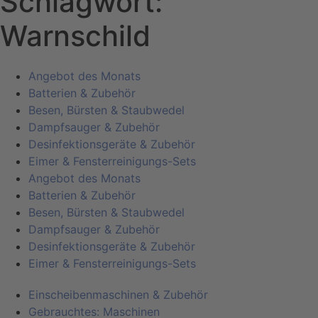
Schlagwort:
Warnschild
Angebot des Monats
Batterien & Zubehör
Besen, Bürsten & Staubwedel
Dampfsauger & Zubehör
Desinfektionsgeräte & Zubehör
Eimer & Fensterreinigungs-Sets
Angebot des Monats
Batterien & Zubehör
Besen, Bürsten & Staubwedel
Dampfsauger & Zubehör
Desinfektionsgeräte & Zubehör
Eimer & Fensterreinigungs-Sets
Einscheibenmaschinen & Zubehör
Gebrauchtes: Maschinen