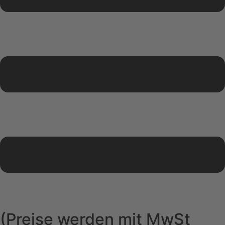
(Preise werden mit MwSt