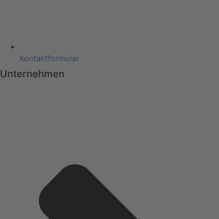
Kontaktformular
Unternehmen