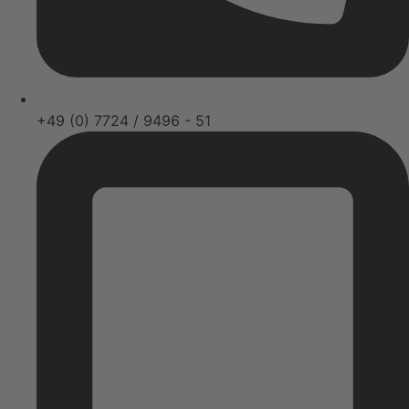
+49 (0) 7724 / 9496 - 51