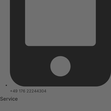
+49 176 22244304
Service