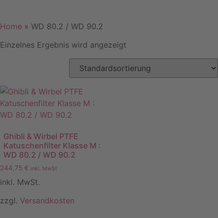
Home
»
WD 80.2 / WD 90.2
Einzelnes Ergebnis wird angezeigt
Ghibli & Wirbel PTFE
Katuschenfilter Klasse M :
WD 80.2 / WD 90.2
244,75
€
inkl. MwSt
inkl. MwSt.
zzgl.
Versandkosten