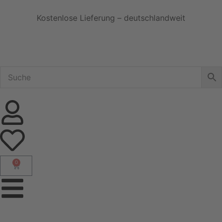
Kostenlose Lieferung – deutschlandweit
0