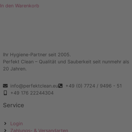
In den Warenkorb
Ihr Hygiene-Partner seit 2005.
Perfekt Clean – Qualität und Sauberkeit seit nunmehr als
20 Jahren.
info@perfektclean.eu
+49 (0) 7724 / 9496 - 51
+49 176 22244304
Service
Login
Zahlungs- & Versandarten