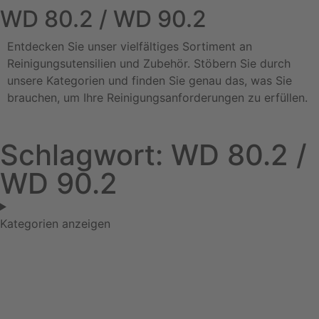
WD 80.2 / WD 90.2
Entdecken Sie unser vielfältiges Sortiment an
Reinigungsutensilien und Zubehör. Stöbern Sie durch
unsere Kategorien und finden Sie genau das, was Sie
brauchen, um Ihre Reinigungsanforderungen zu erfüllen.
Schlagwort: WD 80.2 /
WD 90.2
Kategorien anzeigen