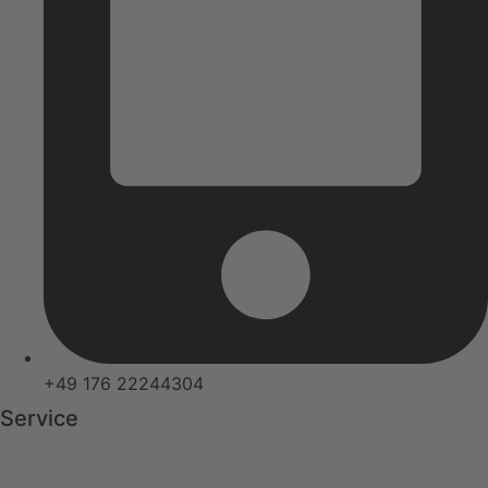
+49 176 22244304
Service