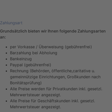
Zahlungsart
Grundsätzlich bieten wir Ihnen folgende Zahlungsarten
an:
per Vorkasse / Überweisung (gebührenfrei)
Barzahlung bei Abholung
Bankeinzug
Paypal (gebührenfrei)
Rechnung (Behörden, öffentliche,caritative u.
gemeinnützige Einrichtungen, Großkunden nach
Bonitätsprüfung)
Alle Preise werden für Privatkunden inkl. gesetzl.
Mehrwertsteuer angezeigt.
Alle Preise für Geschäftskunden inkl. gesetzl.
Mehrwertsteuer angezeigt.