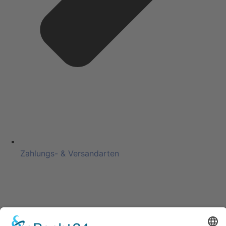
Zahlungs- & Versandarten