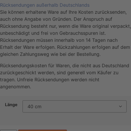
Rücksendungen außerhalb Deutschlands
Sie können erhaltene Ware auf Ihre Kosten zurücksenden,
auch ohne Angabe von Gründen. Der Anspruch auf
Rücksendung besteht nur, wenn die Ware original verpackt,
unbeschädigt und frei von Gebrauchsspuren ist.
Rücksendungen müssen innerhalb von 14 Tagen nach
Erhalt der Ware erfolgen. Rückzahlungen erfolgen auf dem
gleichen Zahlungsweg wie bei der Bestellung.
Rücksendungskosten für Waren, die nicht aus Deutschland
zurückgeschickt werden, sind generell vom Käufer zu
tragen. Unfreie Rücksendungen werden nicht
angenommen.
Länge