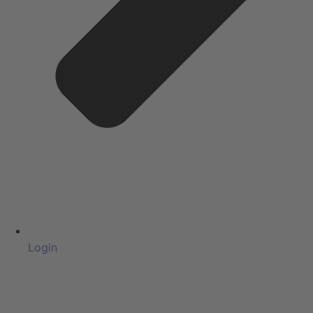
Login