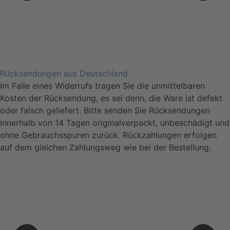
Rücksendungen aus Deutschland
Im Falle eines Widerrufs tragen Sie die unmittelbaren
Kosten der Rücksendung, es sei denn, die Ware ist defekt
oder falsch geliefert. Bitte senden Sie Rücksendungen
innerhalb von 14 Tagen originalverpackt, unbeschädigt und
ohne Gebrauchsspuren zurück. Rückzahlungen erfolgen
auf dem gleichen Zahlungsweg wie bei der Bestellung.