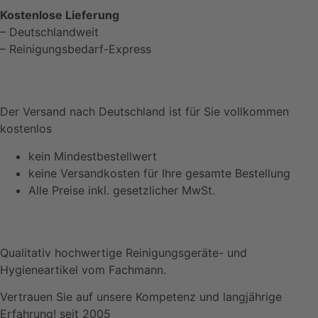
Kostenlose Lieferung
– Deutschlandweit
– Reinigungsbedarf-Express
Der Versand nach Deutschland ist für Sie vollkommen
kostenlos
kein Mindestbestellwert
keine Versandkosten für Ihre gesamte Bestellung
Alle Preise inkl. gesetzlicher MwSt.
Qualitativ hochwertige Reinigungsgeräte- und
Hygieneartikel vom Fachmann.
Vertrauen Sie auf unsere Kompetenz und langjährige
Erfahrung! seit 2005