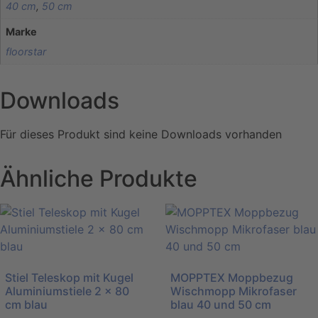
40 cm
,
50 cm
Marke
floorstar
Downloads
Für dieses Produkt sind keine Downloads vorhanden
Ähnliche Produkte
Stiel Teleskop mit Kugel
MOPPTEX Moppbezug
Aluminiumstiele 2 x 80
Wischmopp Mikrofaser
cm blau
blau 40 und 50 cm