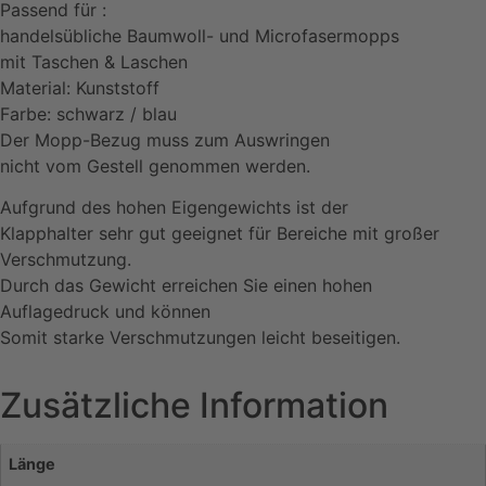
Passend für :
handelsübliche Baumwoll- und Microfasermopps
mit Taschen & Laschen
Material: Kunststoff
Farbe: schwarz / blau
Der Mopp-Bezug muss zum Auswringen
nicht vom Gestell genommen werden.
Aufgrund des hohen Eigengewichts ist der
Klapphalter sehr gut geeignet für Bereiche mit großer
Verschmutzung.
Durch das Gewicht erreichen Sie einen hohen
Auflagedruck und können
Somit starke Verschmutzungen leicht beseitigen.
Zusätzliche Information
Länge