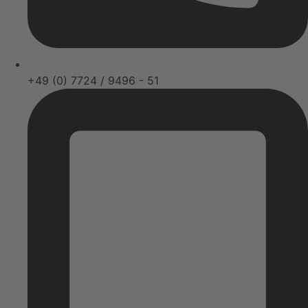
+49 (0) 7724 / 9496 - 51