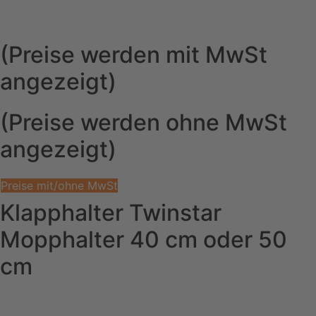
(Preise werden mit MwSt
angezeigt)
(Preise werden ohne MwSt
angezeigt)
Preise mit/ohne MwSt
Klapphalter Twinstar
Mopphalter 40 cm oder 50
cm