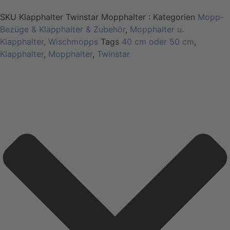
SKU
Klapphalter Twinstar Mopphalter :
Kategorien
Mopp-
Bezüge & Klapphalter & Zubehör
,
Mopphalter u.
Klapphalter, Wischmopps
Tags
40 cm oder 50 cm
,
Klapphalter
,
Mopphalter
,
Twinstar