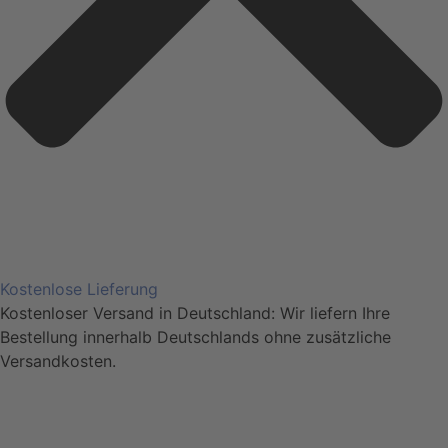
Kostenlose Lieferung
Kostenloser Versand in Deutschland: Wir liefern Ihre
Bestellung innerhalb Deutschlands ohne zusätzliche
Versandkosten.