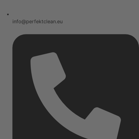
info@perfektclean.eu