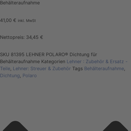
Behälteraufnahme
41,00
€
inkl. MwSt
Nettopreis:
34,45
€
SKU
81395 LEHNER POLARO® Dichtung für
Behälteraufnahme
Kategorien
Lehner : Zubehör & Ersatz -
Teile
,
Lehner: Streuer & Zubehör
Tags
Behälteraufnahme
,
Dichtung
,
Polaro