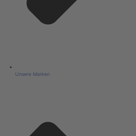
Unsere Marken