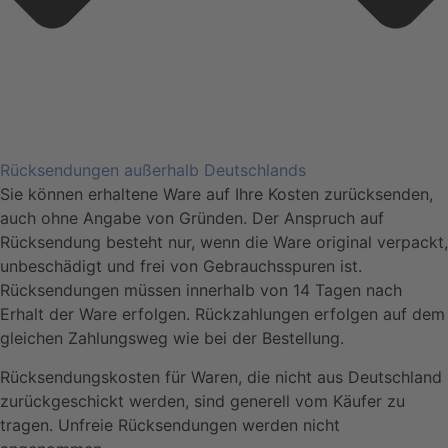
Rücksendungen außerhalb Deutschlands
Sie können erhaltene Ware auf Ihre Kosten zurücksenden,
auch ohne Angabe von Gründen. Der Anspruch auf
Rücksendung besteht nur, wenn die Ware original verpackt,
unbeschädigt und frei von Gebrauchsspuren ist.
Rücksendungen müssen innerhalb von 14 Tagen nach
Erhalt der Ware erfolgen. Rückzahlungen erfolgen auf dem
gleichen Zahlungsweg wie bei der Bestellung.
Rücksendungskosten für Waren, die nicht aus Deutschland
zurückgeschickt werden, sind generell vom Käufer zu
tragen. Unfreie Rücksendungen werden nicht