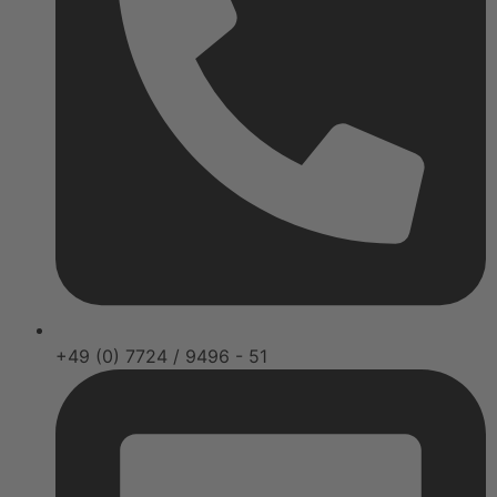
+49 (0) 7724 / 9496 - 51