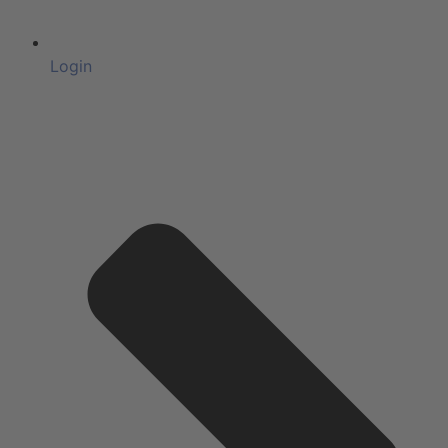
Login