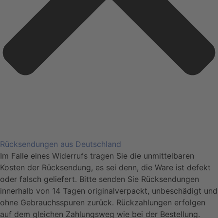
Rücksendungen aus Deutschland
Im Falle eines Widerrufs tragen Sie die unmittelbaren
Kosten der Rücksendung, es sei denn, die Ware ist defekt
oder falsch geliefert. Bitte senden Sie Rücksendungen
innerhalb von 14 Tagen originalverpackt, unbeschädigt und
ohne Gebrauchsspuren zurück. Rückzahlungen erfolgen
auf dem gleichen Zahlungsweg wie bei der Bestellung.