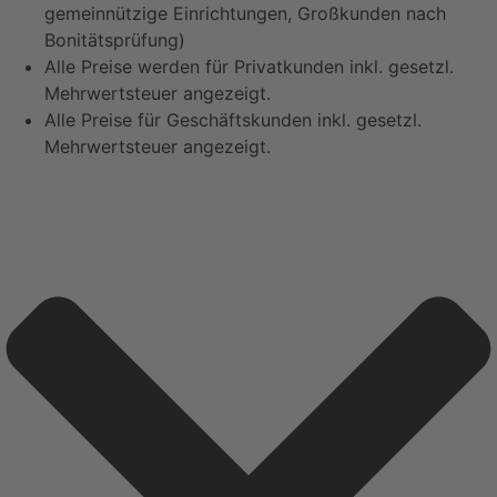
gemeinnützige Einrichtungen, Großkunden nach
Bonitätsprüfung)
Alle Preise werden für Privatkunden inkl. gesetzl.
Mehrwertsteuer angezeigt.
Alle Preise für Geschäftskunden inkl. gesetzl.
Mehrwertsteuer angezeigt.