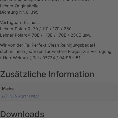
Lehner Originalteile
Dichtung Nr. 81395
Verfügbare für nur :
Lehner Polaro®: 70 / 110 / 170 / 250
Lehner Polaro® 70E / 110E / 170E / 250E usw.
Wir von der Fa. Perfekt Clean Reinigungsbedarf
stehen Ihnen jederzeit für weitere Fragen zur Verfügung.
( Herr Weköck ) Tel : 07724 / 94 96 – 51
Zusätzliche Information
Marke
LEHNER Agrar GmbH
Downloads