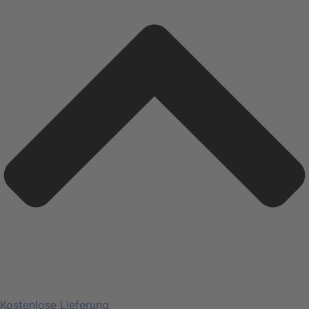
Kostenlose Lieferung