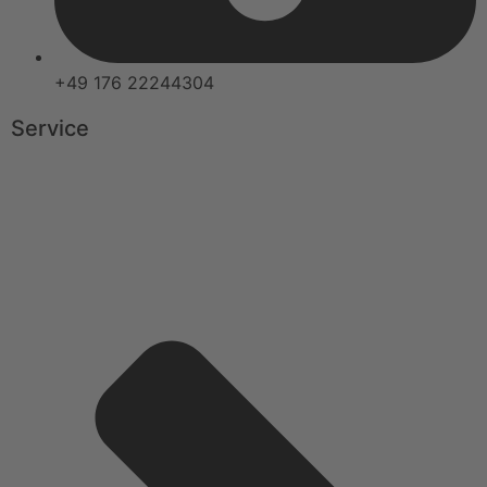
+49 176 22244304
Service