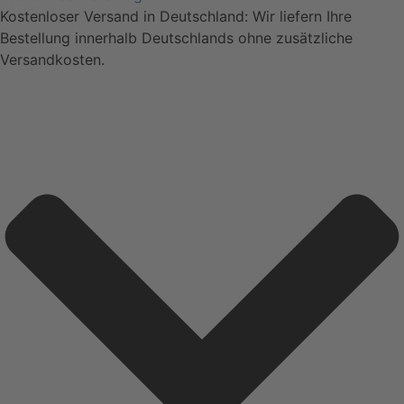
Kostenloser Versand in Deutschland: Wir liefern Ihre
Bestellung innerhalb Deutschlands ohne zusätzliche
Versandkosten.