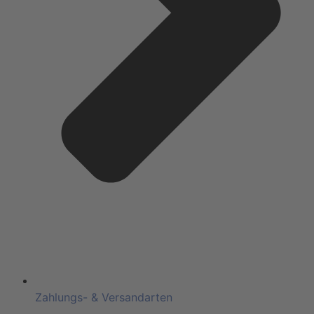
Zahlungs- & Versandarten