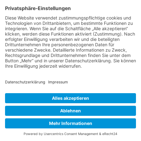
Batterie-Entsorgung