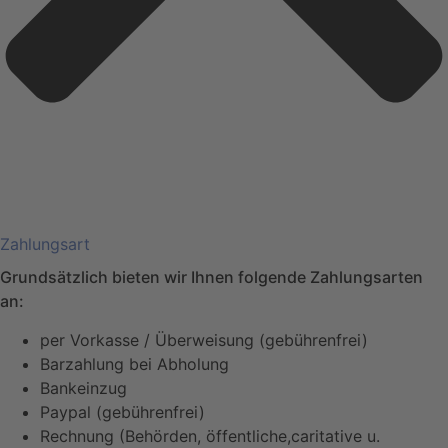
Zahlungsart
Grundsätzlich bieten wir Ihnen folgende Zahlungsarten
an:
per Vorkasse / Überweisung (gebührenfrei)
Barzahlung bei Abholung
Bankeinzug
Paypal (gebührenfrei)
Rechnung (Behörden, öffentliche,caritative u.