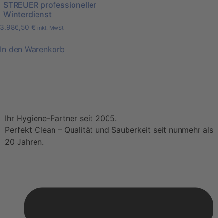
STREUER professioneller
Winterdienst
3.986,50
€
inkl. MwSt
In den Warenkorb
Ihr Hygiene-Partner seit 2005.
Perfekt Clean – Qualität und Sauberkeit seit nunmehr als
20 Jahren.