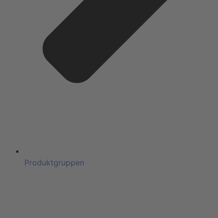
Produktgruppen