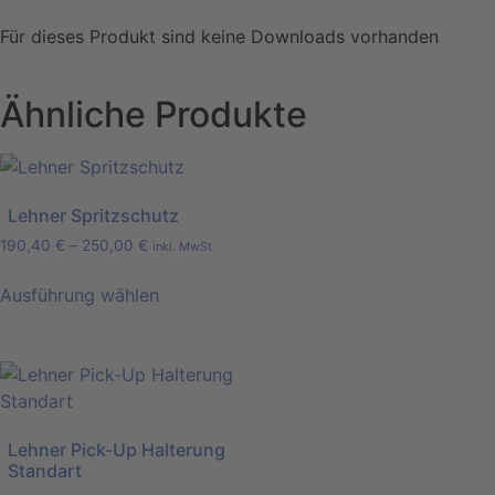
Für dieses Produkt sind keine Downloads vorhanden
Ähnliche Produkte
Lehner Spritzschutz
190,40
€
–
250,00
€
inkl. MwSt
Ausführung wählen
Lehner Pick-Up Halterung
Standart