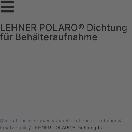
LEHNER POLARO® Dichtung
für Behälteraufnahme
Start
/
Lehner: Streuer & Zubehör
/
Lehner : Zubehör &
Ersatz -Teile
/ LEHNER POLARO® Dichtung für