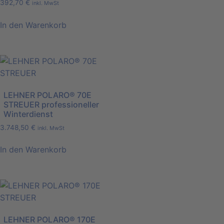
392,70
€
inkl. MwSt
In den Warenkorb
LEHNER POLARO® 70E
STREUER professioneller
Winterdienst
3.748,50
€
inkl. MwSt
In den Warenkorb
LEHNER POLARO® 170E