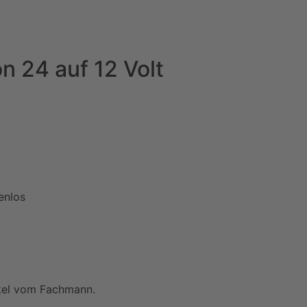
 24 auf 12 Volt
enlos
ikel vom Fachmann.