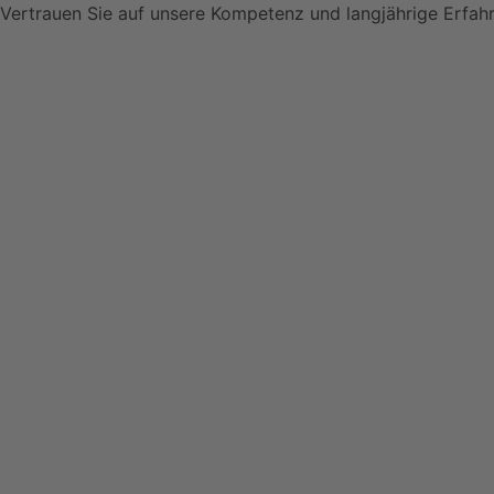
Vertrauen Sie auf unsere Kompetenz und langjährige Erfahr