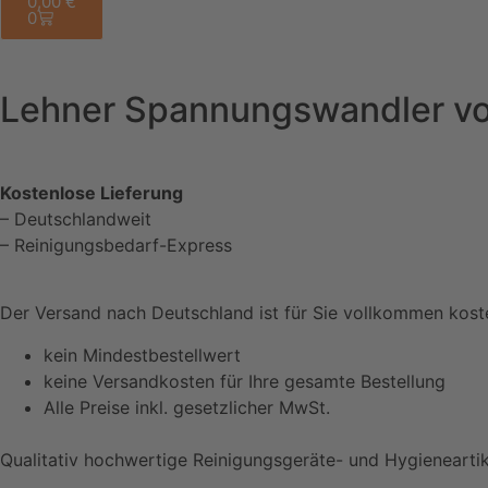
0,00
€
0
Lehner Spannungswandler von
Kostenlose Lieferung
– Deutschlandweit
– Reinigungsbedarf-Express
Der Versand nach Deutschland ist für Sie vollkommen kost
kein Mindestbestellwert
keine Versandkosten für Ihre gesamte Bestellung
Alle Preise inkl. gesetzlicher MwSt.
Qualitativ hochwertige Reinigungsgeräte- und Hygieneart