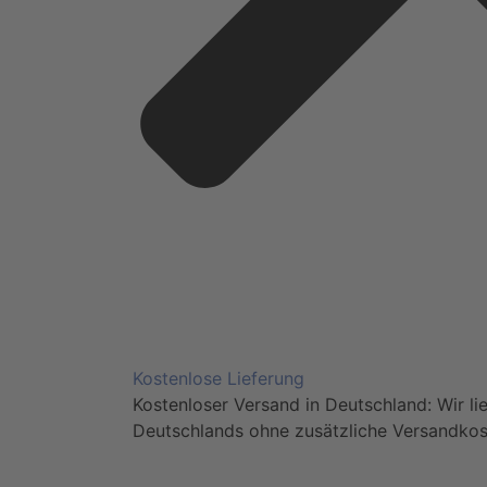
Kostenlose Lieferung
Kostenloser Versand in Deutschland: Wir lie
Deutschlands ohne zusätzliche Versandko