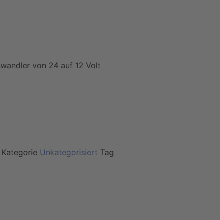
wandler von 24 auf 12 Volt
t
Kategorie
Unkategorisiert
Tag