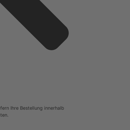
fern Ihre Bestellung innerhalb
sten.