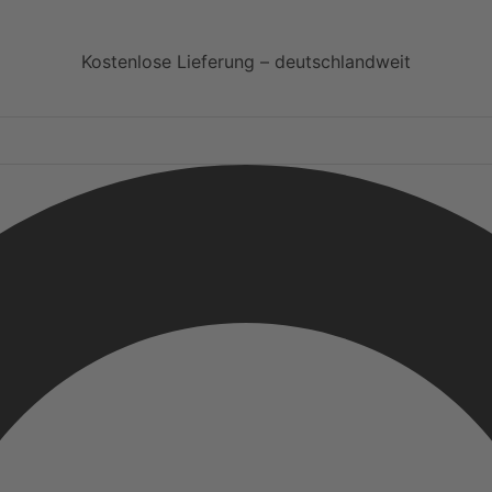
Kostenlose Lieferung – deutschlandweit