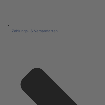
Zahlungs- & Versandarten