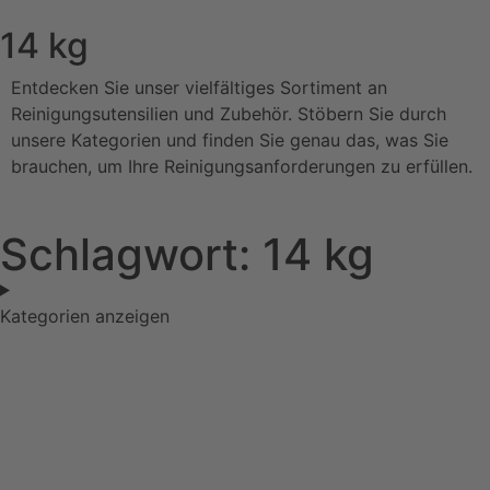
14 kg
Entdecken Sie unser vielfältiges Sortiment an
Reinigungsutensilien und Zubehör. Stöbern Sie durch
unsere Kategorien und finden Sie genau das, was Sie
brauchen, um Ihre Reinigungsanforderungen zu erfüllen.
Schlagwort: 14 kg
Kategorien anzeigen