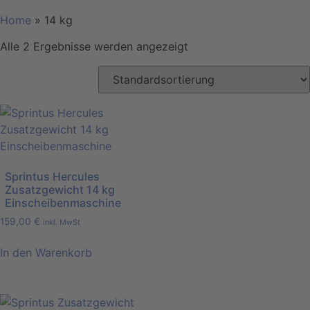
Home
»
14 kg
Alle 2 Ergebnisse werden angezeigt
Sprintus Hercules
Zusatzgewicht 14 kg
Einscheibenmaschine
159,00
€
inkl. MwSt
In den Warenkorb