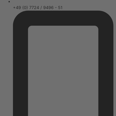
+49 (0) 7724 / 9496 - 51