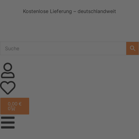
Kostenlose Lieferung – deutschlandweit
0,00
€
0