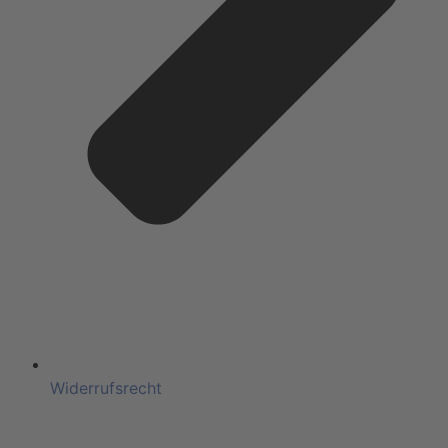
Widerrufsrecht