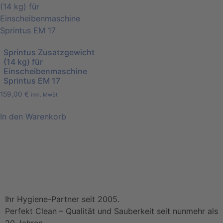
Sprintus Zusatzgewicht
(14 kg) für
Einscheibenmaschine
Sprintus EM 17
159,00
€
inkl. MwSt
In den Warenkorb
Ihr Hygiene-Partner seit 2005.
Perfekt Clean – Qualität und Sauberkeit seit nunmehr als
20 Jahren.