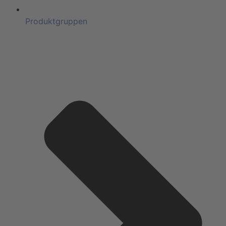
Produktgruppen