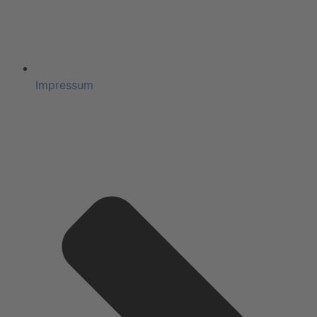
Impressum