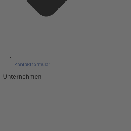
Kontaktformular
Unternehmen