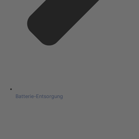
Batterie-Entsorgung