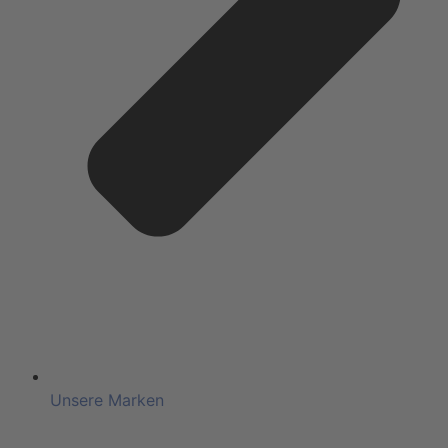
Unsere Marken