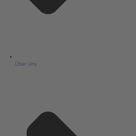
Über Uns