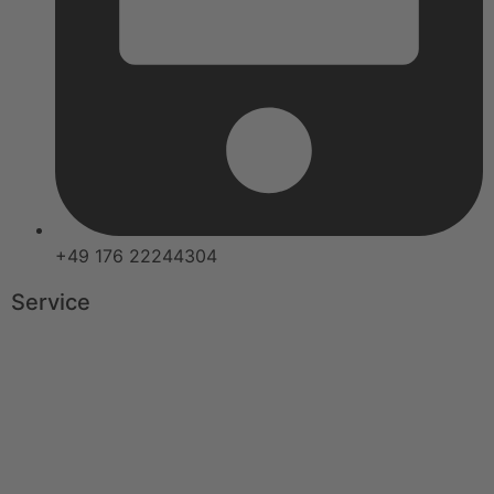
+49 176 22244304
Service