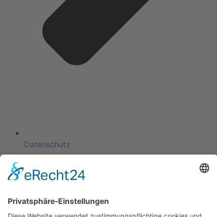
Datenschutz