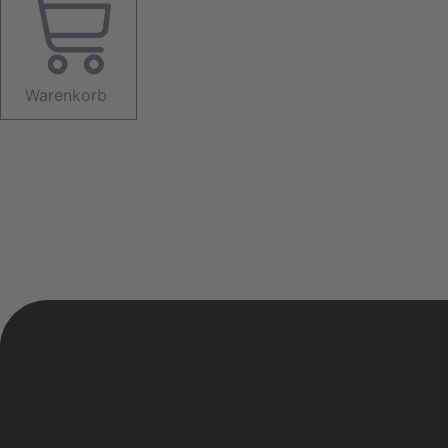
Warenkorb