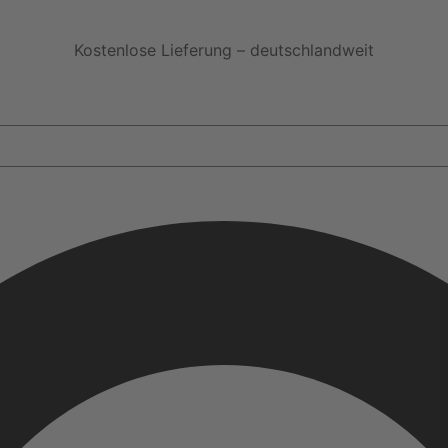
Kostenlose Lieferung – deutschlandweit