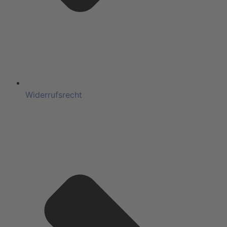
Widerrufsrecht