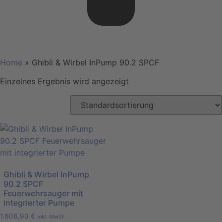
Home
»
Ghibli & Wirbel InPump 90.2 SPCF
Einzelnes Ergebnis wird angezeigt
Ghibli & Wirbel InPump
90.2 SPCF
Feuerwehrsauger mit
integrierter Pumpe
1.606,90
€
inkl. MwSt