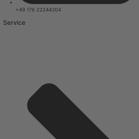
+49 176 22244304
Service