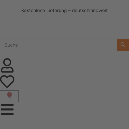
Kostenlose Lieferung – deutschlandweit
0