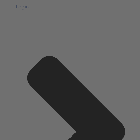
Login