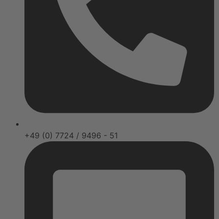
+49 (0) 7724 / 9496 - 51