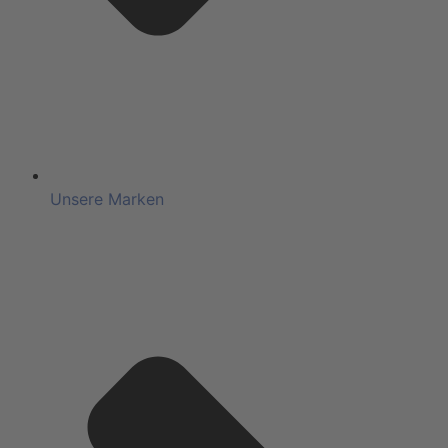
Unsere Marken