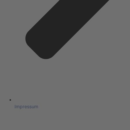
Impressum