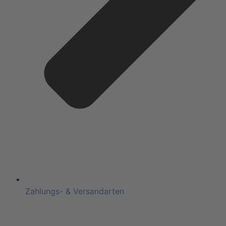
Zahlungs- & Versandarten