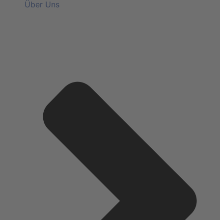
Über Uns