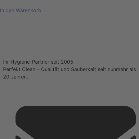
In den Warenkorb
Ihr Hygiene-Partner seit 2005.
Perfekt Clean – Qualität und Sauberkeit seit nunmehr als
20 Jahren.