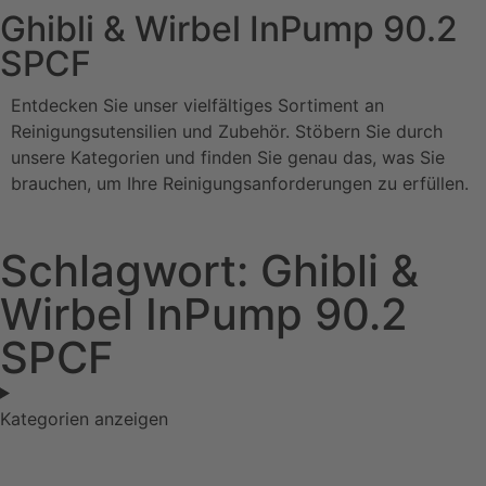
Ghibli & Wirbel InPump 90.2
SPCF
Entdecken Sie unser vielfältiges Sortiment an
Reinigungsutensilien und Zubehör. Stöbern Sie durch
unsere Kategorien und finden Sie genau das, was Sie
brauchen, um Ihre Reinigungsanforderungen zu erfüllen.
Schlagwort: Ghibli &
Wirbel InPump 90.2
SPCF
Kategorien anzeigen