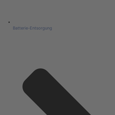
Batterie-Entsorgung