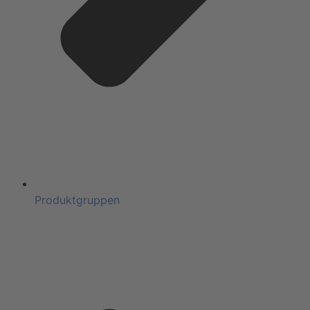
Produktgruppen