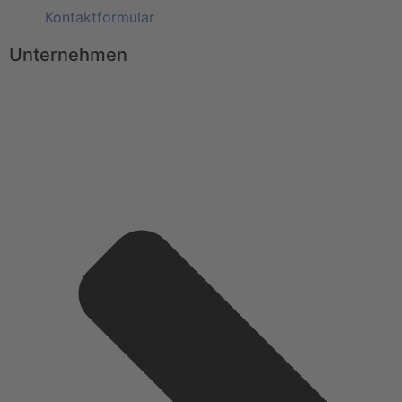
Kontaktformular
Unternehmen