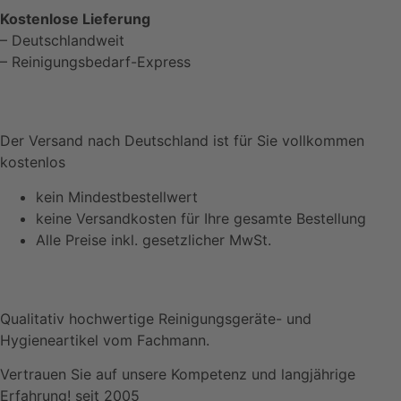
Kostenlose Lieferung
– Deutschlandweit
– Reinigungsbedarf-Express
Der Versand nach Deutschland ist für Sie vollkommen
kostenlos
kein Mindestbestellwert
keine Versandkosten für Ihre gesamte Bestellung
Alle Preise inkl. gesetzlicher MwSt.
Qualitativ hochwertige Reinigungsgeräte- und
Hygieneartikel vom Fachmann.
Vertrauen Sie auf unsere Kompetenz und langjährige
Erfahrung! seit 2005