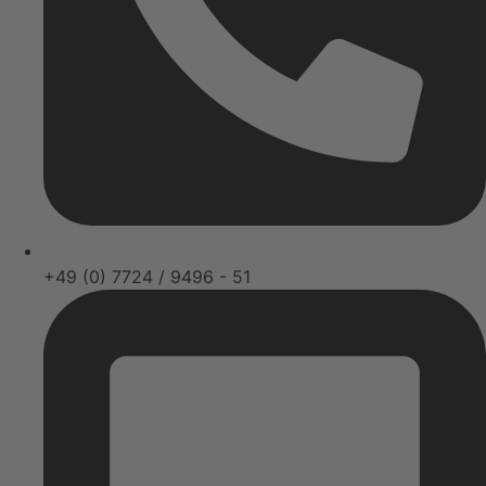
+49 (0) 7724 / 9496 - 51