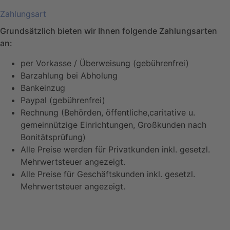
Zahlungsart
Grundsätzlich bieten wir Ihnen folgende Zahlungsarten
an:
per Vorkasse / Überweisung (gebührenfrei)
Barzahlung bei Abholung
Bankeinzug
Paypal (gebührenfrei)
Rechnung (Behörden, öffentliche,caritative u.
gemeinnützige Einrichtungen, Großkunden nach
Bonitätsprüfung)
Alle Preise werden für Privatkunden inkl. gesetzl.
Mehrwertsteuer angezeigt.
Alle Preise für Geschäftskunden inkl. gesetzl.
Mehrwertsteuer angezeigt.