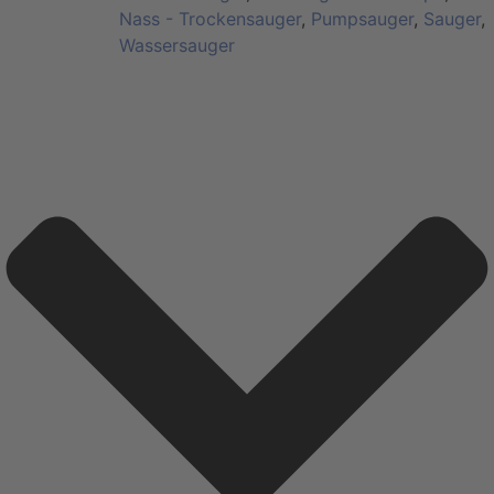
Nass - Trockensauger
,
Pumpsauger
,
Sauger
,
Wassersauger