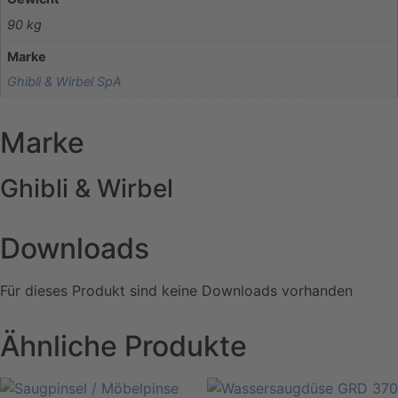
90 kg
Marke
Ghibli & Wirbel SpA
Marke
Ghibli & Wirbel
Downloads
Für dieses Produkt sind keine Downloads vorhanden
Ähnliche Produkte