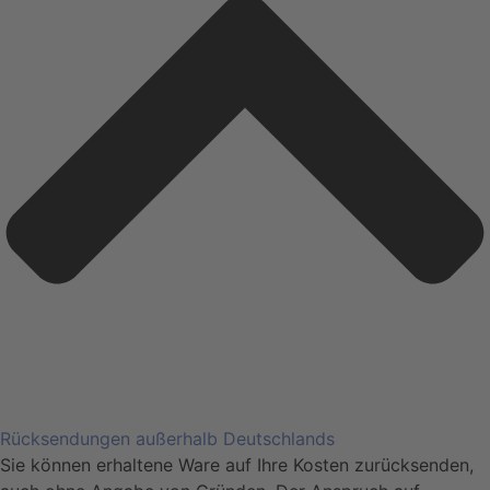
Rücksendungen außerhalb Deutschlands
Sie können erhaltene Ware auf Ihre Kosten zurücksenden,