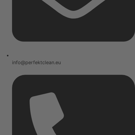
info@perfektclean.eu