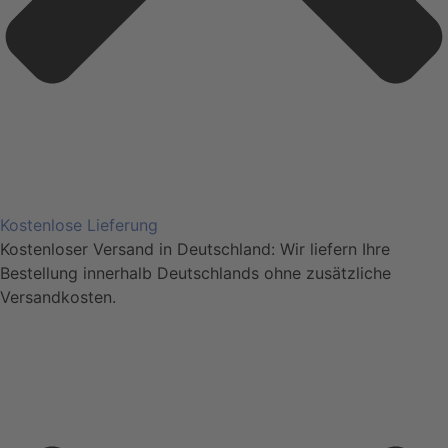
Kostenlose Lieferung
Kostenloser Versand in Deutschland: Wir liefern Ihre
Bestellung innerhalb Deutschlands ohne zusätzliche
Versandkosten.