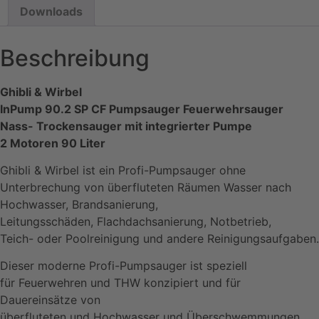
Downloads
Beschreibung
Ghibli & Wirbel
InPump 90.2 SP CF Pumpsauger Feuerwehrsauger
Nass- Trockensauger mit integrierter Pumpe
2 Motoren 90 Liter
Ghibli & Wirbel ist ein Profi-Pumpsauger ohne
Unterbrechung von überfluteten Räumen Wasser nach
Hochwasser, Brandsanierung,
Leitungsschäden, Flachdachsanierung, Notbetrieb,
Teich- oder Poolreinigung und andere Reinigungsaufgaben.
Dieser moderne Profi-Pumpsauger ist speziell
für Feuerwehren und THW konzipiert und für
Dauereinsätze von
überfluteten und Hochwasser und Überschwemmungen