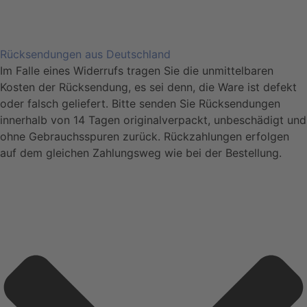
Rücksendungen aus Deutschland
Im Falle eines Widerrufs tragen Sie die unmittelbaren
Kosten der Rücksendung, es sei denn, die Ware ist defekt
oder falsch geliefert. Bitte senden Sie Rücksendungen
innerhalb von 14 Tagen originalverpackt, unbeschädigt und
ohne Gebrauchsspuren zurück. Rückzahlungen erfolgen
auf dem gleichen Zahlungsweg wie bei der Bestellung.