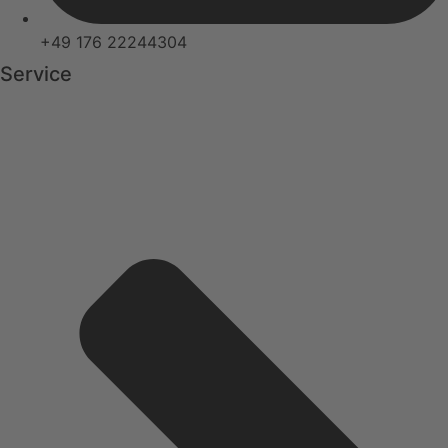
+49 176 22244304
Service