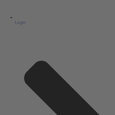
Login