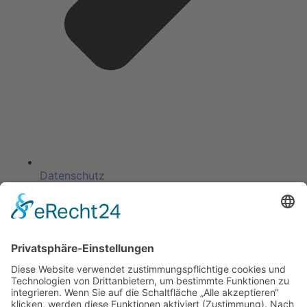
Datenschutz