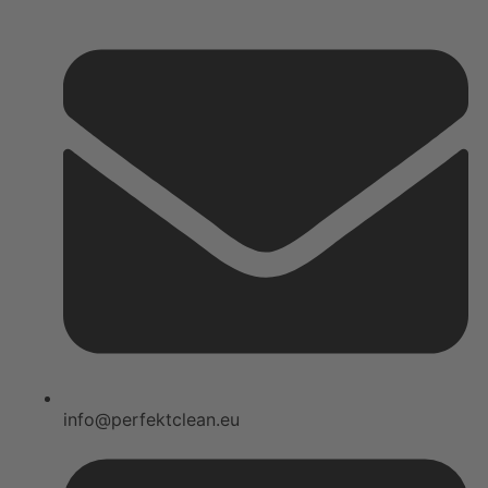
info@perfektclean.eu