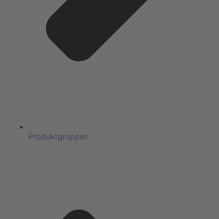
Produktgruppen