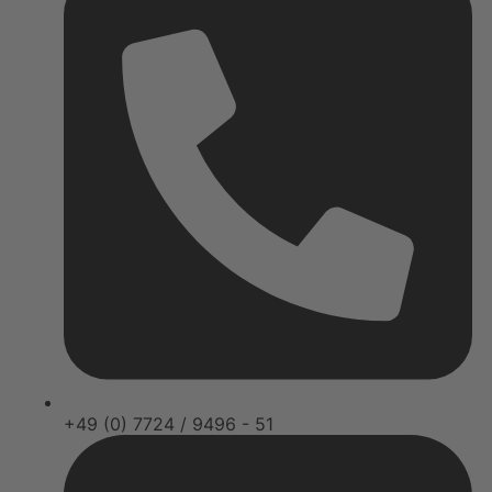
+49 (0) 7724 / 9496 - 51