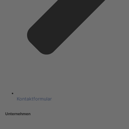
Kontaktformular
Unternehmen