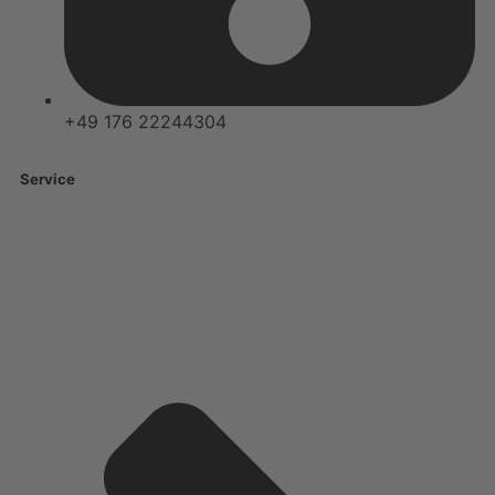
+49 176 22244304
Service