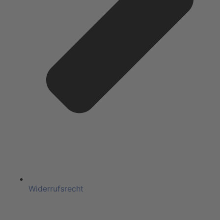
Widerrufsrecht