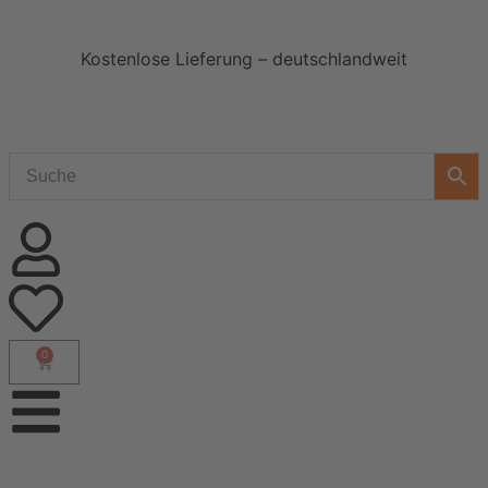
Kostenlose Lieferung – deutschlandweit
0