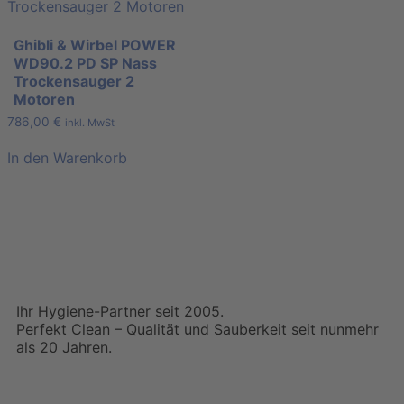
Ghibli & Wirbel POWER
WD90.2 PD SP Nass
Trockensauger 2
Motoren
786,00
€
inkl. MwSt
In den Warenkorb
Ihr Hygiene-Partner seit 2005.
Perfekt Clean – Qualität und Sauberkeit seit nunmehr
als 20 Jahren.