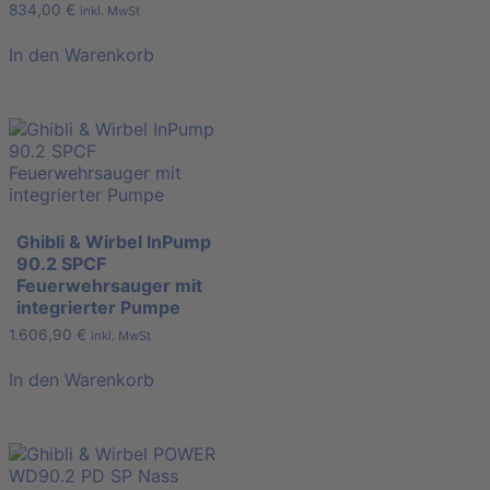
834,00
€
inkl. MwSt
In den Warenkorb
Ghibli & Wirbel InPump
90.2 SPCF
Feuerwehrsauger mit
integrierter Pumpe
1.606,90
€
inkl. MwSt
In den Warenkorb