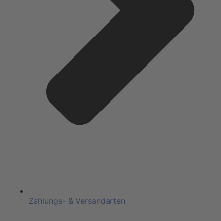
Zahlungs- & Versandarten