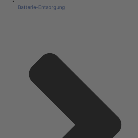
Batterie-Entsorgung