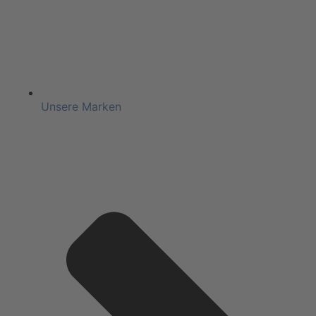
Unsere Marken