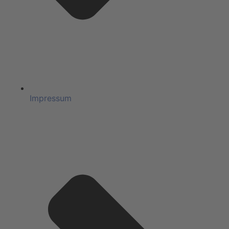
Impressum