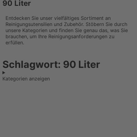
90 Liter
Entdecken Sie unser vielfältiges Sortiment an
Reinigungsutensilien und Zubehör. Stöbern Sie durch
unsere Kategorien und finden Sie genau das, was Sie
brauchen, um Ihre Reinigungsanforderungen zu
erfüllen.
Schlagwort: 90 Liter
Kategorien anzeigen