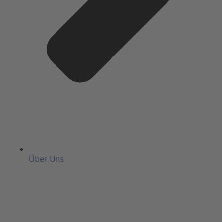
Über Uns