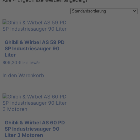
Alle 4 Ergebnisse werden angezeigt
Ghibli & Wirbel AS 59 PD
SP Industriesauger 90
Liter
809,20
€
inkl. MwSt
In den Warenkorb
Ghibli & Wirbel AS 60 PD
SP Industriesauger 90
Liter 3 Motoren