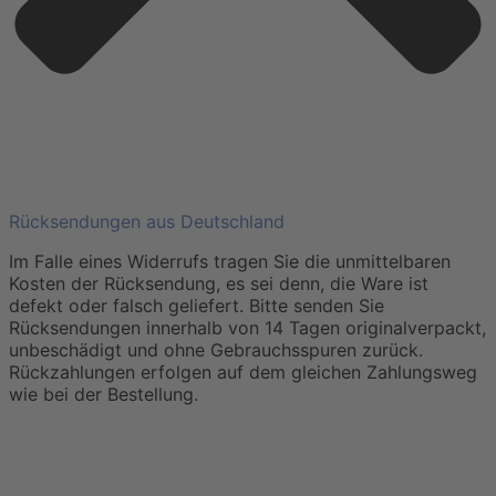
Rücksendungen aus Deutschland
Im Falle eines Widerrufs tragen Sie die unmittelbaren
Kosten der Rücksendung, es sei denn, die Ware ist
defekt oder falsch geliefert. Bitte senden Sie
Rücksendungen innerhalb von 14 Tagen originalverpackt,
unbeschädigt und ohne Gebrauchsspuren zurück.
Rückzahlungen erfolgen auf dem gleichen Zahlungsweg
wie bei der Bestellung.