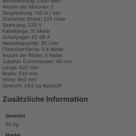
Motorleistung: 2500 Watt
Anzahl der Motoren: 2
Saugleistung: 142 ls / sec
Statischer Druck: 225 mbar
Spannung: 230 V
Kabellänge: 10 Meter
Schallpegel: 62 dB A
Kesselkapazität: 90 Liter
Filteroberfläche: 0,4 Meter
Anzahl der Räder: 4 Räder
Zubehör Durchmesser: 40 mm
Länge: 620 mm
Breite: 530 mm
Höhe: 950 mm
Gewicht: 24,5 kg Kunstoff
Zusätzliche Information
Gewicht
90 kg
Marke