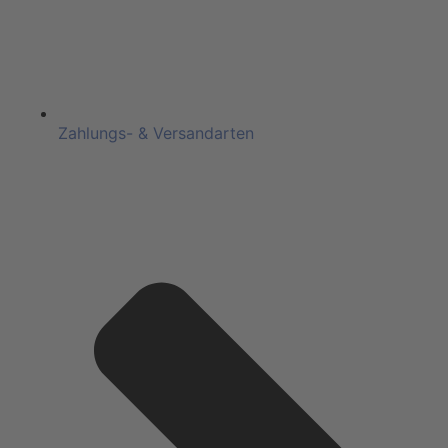
Zahlungs- & Versandarten