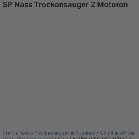
SP Nass Trockensauger 2 Motoren
Start
/
Nass- Trockensauger & Zubehör
/
Ghibli & Wirbel