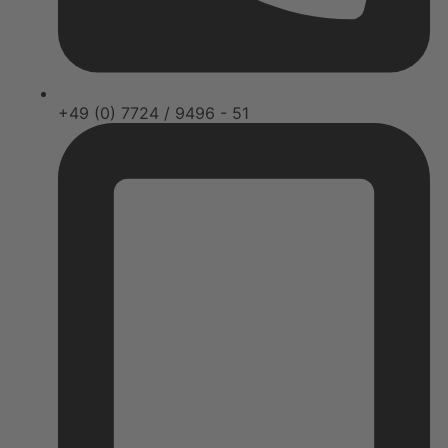
+49 (0) 7724 / 9496 - 51