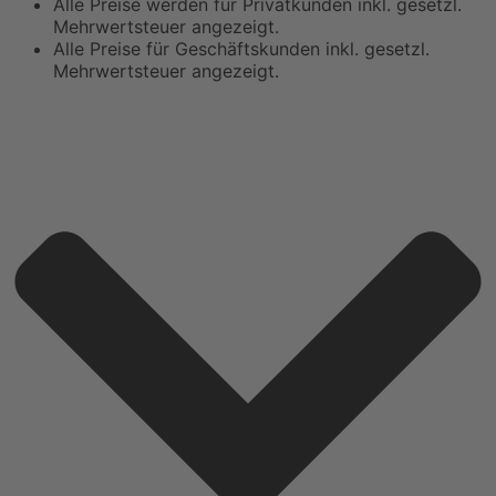
Alle Preise werden für Privatkunden inkl. gesetzl.
Mehrwertsteuer angezeigt.
Alle Preise für Geschäftskunden inkl. gesetzl.
Mehrwertsteuer angezeigt.