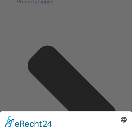
Produktgruppen