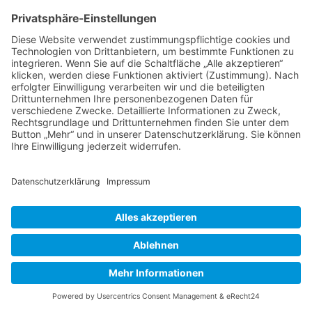
Unsere Marken