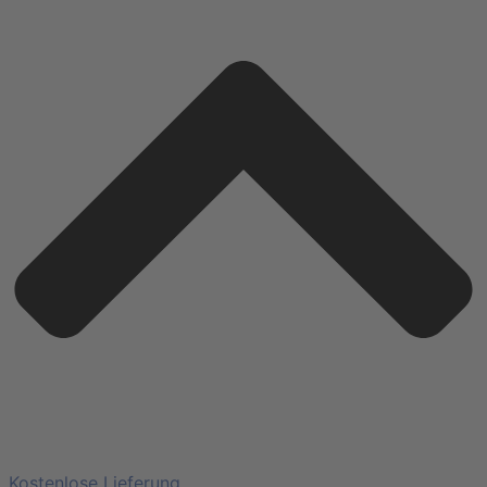
Kostenlose Lieferung