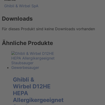
Ghibli & Wirbel SpA
Downloads
Für dieses Produkt sind keine Downloads vorhanden
Ähnliche Produkte
Ghibli &
Wirbel D12HE
HEPA
Allergikergeeignet