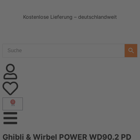
Kostenlose Lieferung – deutschlandweit
0
Ghibli & Wirbel POWER WD90.2 PD