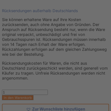
Rücksendungen außerhalb Deutschlands
Sie können erhaltene Ware auf Ihre Kosten
zurücksenden, auch ohne Angabe von Gründen. Der
Anspruch auf Rücksendung besteht nur, wenn die Ware
original verpackt, unbeschädigt und frei von
Gebrauchsspuren ist. Rücksendungen müssen innerhalb
von 14 Tagen nach Erhalt der Ware erfolgen.
Rückzahlungen erfolgen auf dem gleichen Zahlungsweg
wie bei der Bestellung.
Rücksendungskosten für Waren, die nicht aus
Deutschland zurückgeschickt werden, sind generell vom
Käufer zu tragen. Unfreie Rücksendungen werden nicht
angenommen.
In den Warenkorb
Zur Wunschliste hinzufügen