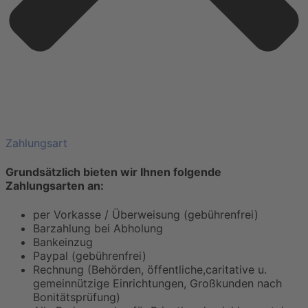
Zahlungsart
Grundsätzlich bieten wir Ihnen folgende
Zahlungsarten an:
per Vorkasse / Überweisung (gebührenfrei)
Barzahlung bei Abholung
Bankeinzug
Paypal (gebührenfrei)
Rechnung (Behörden, öffentliche,caritative u.
gemeinnützige Einrichtungen, Großkunden nach
Bonitätsprüfung)