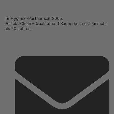
Ihr Hygiene-Partner seit 2005.
Perfekt Clean – Qualität und Sauberkeit seit nunmehr
als 20 Jahren.