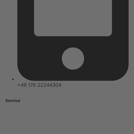
+49 176 22244304
Service