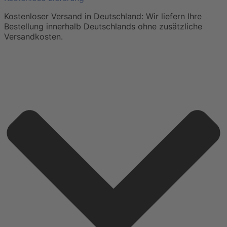
Kostenloser Versand in Deutschland: Wir liefern Ihre
Bestellung innerhalb Deutschlands ohne zusätzliche
Versandkosten.