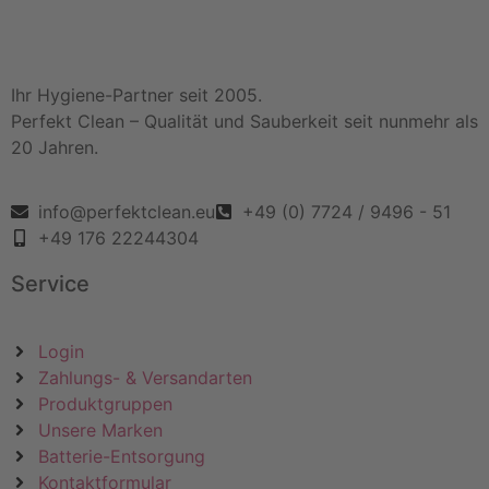
Ihr Hygiene-Partner seit 2005.
Perfekt Clean – Qualität und Sauberkeit seit nunmehr als
20 Jahren.
info@perfektclean.eu
+49 (0) 7724 / 9496 - 51
+49 176 22244304
Service
Login
Zahlungs- & Versandarten
Produktgruppen
Unsere Marken
Batterie-Entsorgung
Kontaktformular