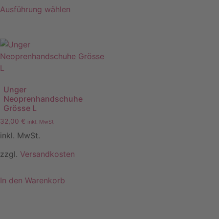
Ausführung wählen
Unger
Neoprenhandschuhe
Grösse L
32,00
€
inkl. MwSt
inkl. MwSt.
zzgl.
Versandkosten
In den Warenkorb