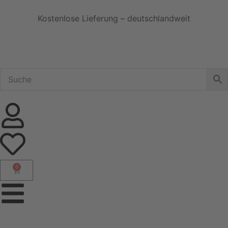
Kostenlose Lieferung – deutschlandweit
0