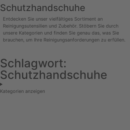
Schutzhandschuhe
Entdecken Sie unser vielfältiges Sortiment an
Reinigungsutensilien und Zubehör. Stöbern Sie durch
unsere Kategorien und finden Sie genau das, was Sie
brauchen, um Ihre Reinigungsanforderungen zu erfüllen.
Schlagwort:
Schutzhandschuhe
Kategorien anzeigen