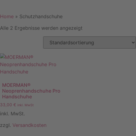
Home
»
Schutzhandschuhe
Alle 2 Ergebnisse werden angezeigt
MOERMAN®
Neoprenhandschuhe Pro
Handschuhe
33,00
€
inkl. MwSt
inkl. MwSt.
zzgl.
Versandkosten