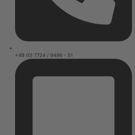
+49 (0) 7724 / 9496 - 51