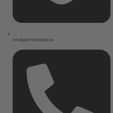
info@perfektclean.eu