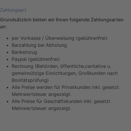
Zahlungsart
Grundsätzlich bieten wir Ihnen folgende Zahlungsarten
an:
per Vorkasse / Überweisung (gebührenfrei)
Barzahlung bei Abholung
Bankeinzug
Paypal (gebührenfrei)
Rechnung (Behörden, öffentliche,caritative u.
gemeinnützige Einrichtungen, Großkunden nach
Bonitätsprüfung)
Alle Preise werden für Privatkunden inkl. gesetzl.
Mehrwertsteuer angezeigt.
Alle Preise für Geschäftskunden inkl. gesetzl.
Mehrwertsteuer angezeigt.