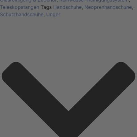
Teleskopstangen
Tags
Handschuhe
,
Neoprenhandschuhe
,
Schutzhandschuhe
,
Unger