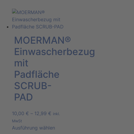
MOERMAN®
Einwascherbezug
mit
Padfläche
SCRUB-
PAD
10,00
€
–
12,99
€
inkl.
MwSt
Ausführung wählen