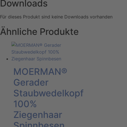
Downloads
Für dieses Produkt sind keine Downloads vorhanden
Ähnliche Produkte
MOERMAN®
Gerader
Staubwedelkopf
100%
Ziegenhaar
Spinnbesen