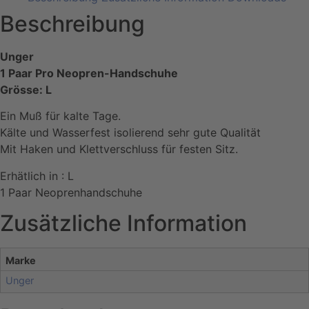
Beschreibung
Unger
1 Paar Pro Neopren-Handschuhe
Grösse: L
Ein Muß für kalte Tage.
Kälte und Wasserfest isolierend sehr gute Qualität
Mit Haken und Klettverschluss für festen Sitz.
Erhätlich in : L
1 Paar Neoprenhandschuhe
Zusätzliche Information
Marke
Unger