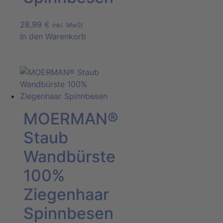
28,99
€
inkl. MwSt
In den Warenkorb
MOERMAN®
Staub
Wandbürste
100%
Ziegenhaar
Spinnbesen