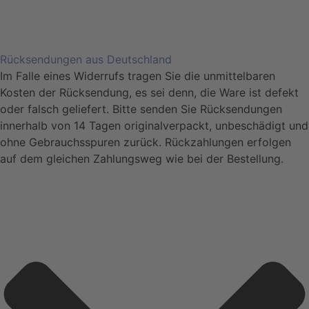
Rücksendungen aus Deutschland
Im Falle eines Widerrufs tragen Sie die unmittelbaren
Kosten der Rücksendung, es sei denn, die Ware ist defekt
oder falsch geliefert. Bitte senden Sie Rücksendungen
innerhalb von 14 Tagen originalverpackt, unbeschädigt und
ohne Gebrauchsspuren zurück. Rückzahlungen erfolgen
auf dem gleichen Zahlungsweg wie bei der Bestellung.