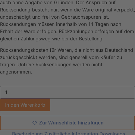
auch ohne Angabe von Gründen. Der Anspruch auf
Rücksendung besteht nur, wenn die Ware original verpackt,
unbeschädigt und frei von Gebrauchsspuren ist.
Rücksendungen müssen innerhalb von 14 Tagen nach
Erhalt der Ware erfolgen. Rückzahlungen erfolgen auf dem
gleichen Zahlungsweg wie bei der Bestellung.
Rücksendungskosten für Waren, die nicht aus Deutschland
zurückgeschickt werden, sind generell vom Käufer zu
tragen. Unfreie Rücksendungen werden nicht
angenommen.
In den Warenkorb
Zur Wunschliste hinzufügen
Beschreibung
Zusätzliche Information
Downloads