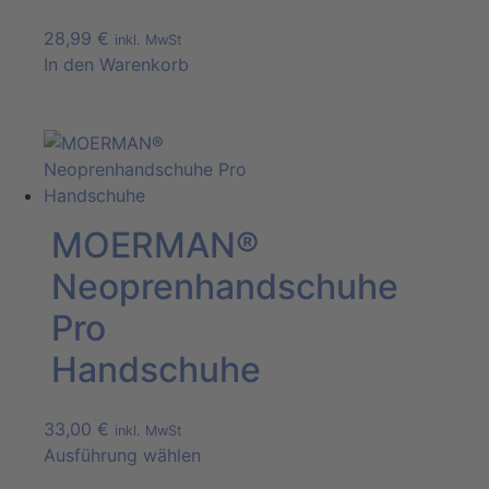
28,99
€
inkl. MwSt
In den Warenkorb
MOERMAN®
Neoprenhandschuhe
Pro
Handschuhe
33,00
€
inkl. MwSt
Ausführung wählen