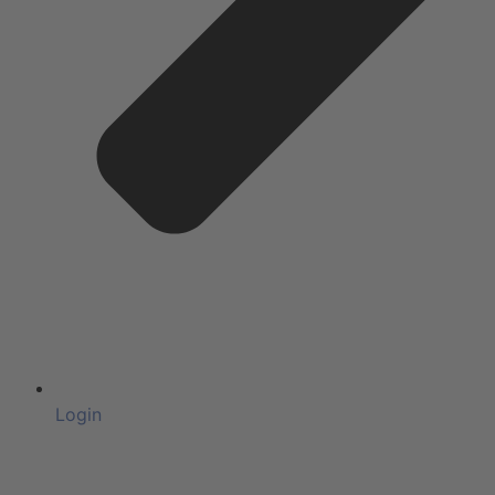
Login