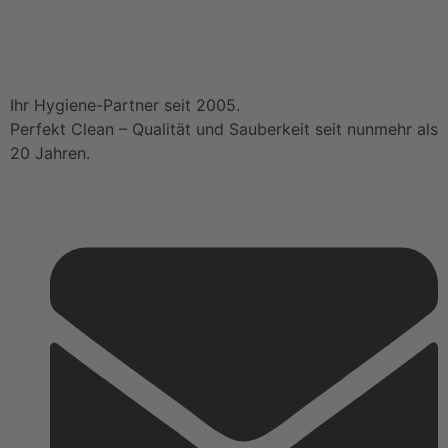
Ihr Hygiene-Partner seit 2005.
Perfekt Clean – Qualität und Sauberkeit seit nunmehr als
20 Jahren.