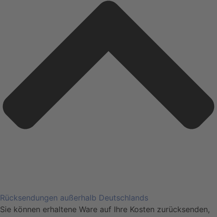
Rücksendungen außerhalb Deutschlands
Sie können erhaltene Ware auf Ihre Kosten zurücksenden,