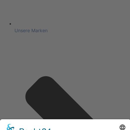
Unsere Marken