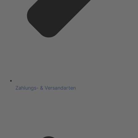
Zahlungs- & Versandarten