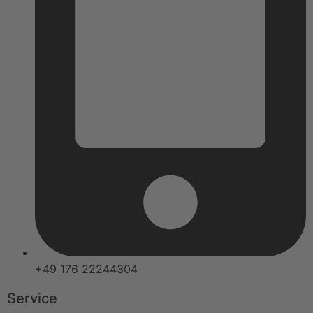
+49 176 22244304
Service