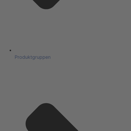
Produktgruppen