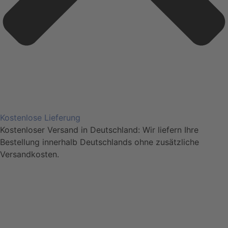
Kostenlose Lieferung
Kostenloser Versand in Deutschland: Wir liefern Ihre
Bestellung innerhalb Deutschlands ohne zusätzliche
Versandkosten.