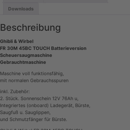
Downloads
Beschreibung
Ghibli & Wirbel
FR 30M 45BC TOUCH Batterieversion
Scheuersaugmaschine
Gebrauchtmaschine
Maschine voll funktionsfähig,
mit normalen Gebrauchsspuren
inkl. Zubehör:
2. Stück. Sonnenschein 12V 76Ah u,
Integriertes (onboard) Ladegerät, Bürste,
Saugfuß u. Sauglippen,
und Schmutzfänger für Bürste.