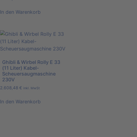
In den Warenkorb
Ghibli & Wirbel Rolly E 33
(11 Liter) Kabel-
Scheuersaugmaschine
230V
2.608,48
€
inkl. MwSt
In den Warenkorb