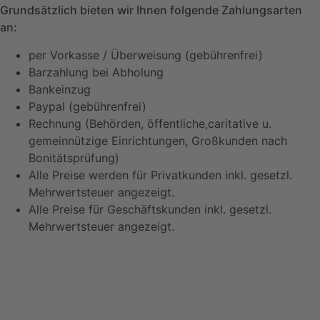
Grundsätzlich bieten wir Ihnen folgende Zahlungsarten
an:
per Vorkasse / Überweisung (gebührenfrei)
Barzahlung bei Abholung
Bankeinzug
Paypal (gebührenfrei)
Rechnung (Behörden, öffentliche,caritative u.
gemeinnützige Einrichtungen, Großkunden nach
Bonitätsprüfung)
Alle Preise werden für Privatkunden inkl. gesetzl.
Mehrwertsteuer angezeigt.
Alle Preise für Geschäftskunden inkl. gesetzl.
Mehrwertsteuer angezeigt.