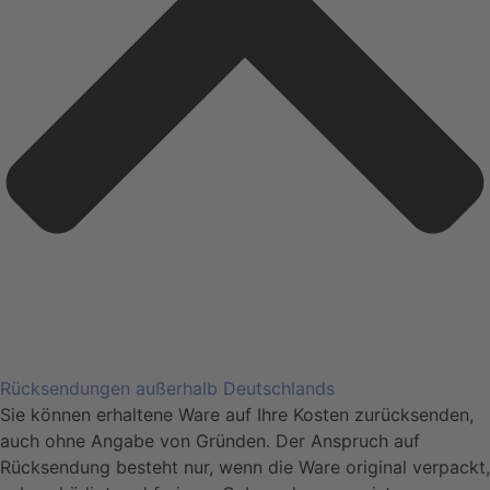
Rücksendungen außerhalb Deutschlands
Sie können erhaltene Ware auf Ihre Kosten zurücksenden,
auch ohne Angabe von Gründen. Der Anspruch auf
Rücksendung besteht nur, wenn die Ware original verpackt,