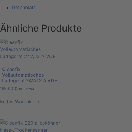
Datenblatt
Ähnliche Produkte
Cleanfix
Vollautomatisches
Ladegerät 24V/12 A VDE
189,00
€
inkl. MwSt
In den Warenkorb