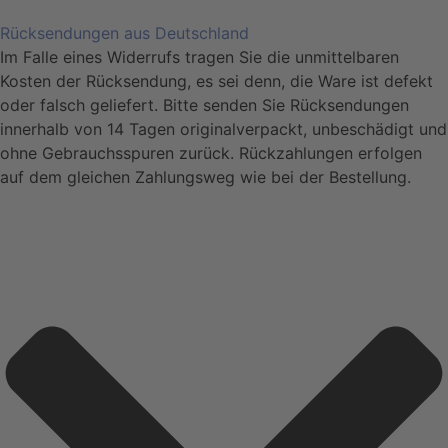
Rücksendungen aus Deutschland
Im Falle eines Widerrufs tragen Sie die unmittelbaren
Kosten der Rücksendung, es sei denn, die Ware ist defekt
oder falsch geliefert. Bitte senden Sie Rücksendungen
innerhalb von 14 Tagen originalverpackt, unbeschädigt und
ohne Gebrauchsspuren zurück. Rückzahlungen erfolgen
auf dem gleichen Zahlungsweg wie bei der Bestellung.