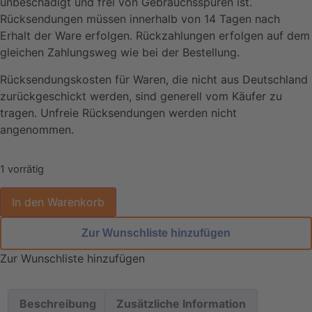
unbeschädigt und frei von Gebrauchsspuren ist.
Rücksendungen müssen innerhalb von 14 Tagen nach
Erhalt der Ware erfolgen. Rückzahlungen erfolgen auf dem
gleichen Zahlungsweg wie bei der Bestellung.
Rücksendungskosten für Waren, die nicht aus Deutschland
zurückgeschickt werden, sind generell vom Käufer zu
tragen. Unfreie Rücksendungen werden nicht
angenommen.
1 vorrätig
In den Warenkorb
Zur Wunschliste hinzufügen
Zur Wunschliste hinzufügen
Beschreibung
Zusätzliche Information