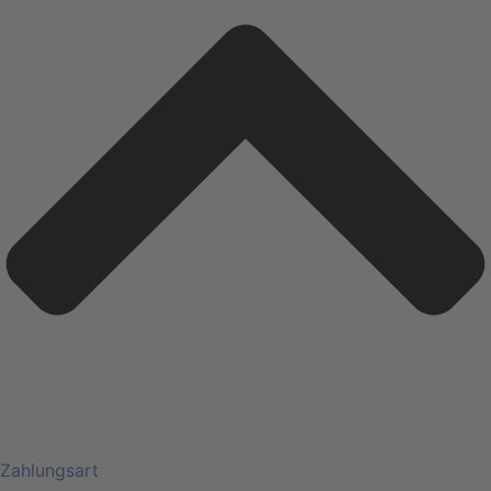
Zahlungsart