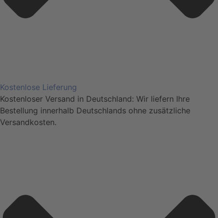
Kostenlose Lieferung
Kostenloser Versand in Deutschland: Wir liefern Ihre
Bestellung innerhalb Deutschlands ohne zusätzliche
Versandkosten.