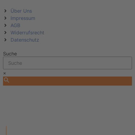
Über Uns
Impressum
AGB
Widerrufsrecht
Datenschutz
Suche
×