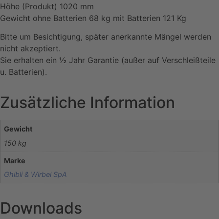
Höhe (Produkt) 1020 mm
Gewicht ohne Batterien 68 kg mit Batterien 121 Kg
Bitte um Besichtigung, später anerkannte Mängel werden
nicht akzeptiert.
Sie erhalten ein ½ Jahr Garantie (außer auf Verschleißteile
u. Batterien).
Zusätzliche Information
Gewicht
150 kg
Marke
Ghibli & Wirbel SpA
Downloads