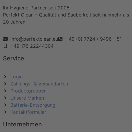
Ihr Hygiene-Partner seit 2005.
Perfekt Clean – Qualität und Sauberkeit seit nunmehr als
20 Jahren.
info@perfektclean.eu
+49 (0) 7724 / 9496 - 51
+49 176 22244304
Service
Login
Zahlungs- & Versandarten
Produktgruppen
Unsere Marken
Batterie-Entsorgung
Kontaktformular
Unternehmen