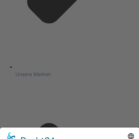
Unsere Marken