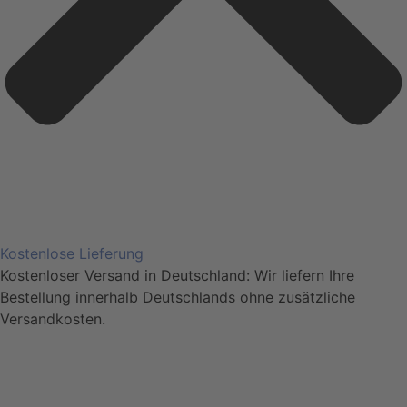
Kostenlose Lieferung
Kostenloser Versand in Deutschland: Wir liefern Ihre
Bestellung innerhalb Deutschlands ohne zusätzliche
Versandkosten.