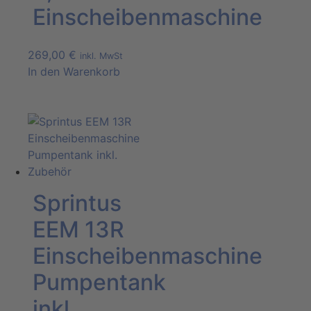
Einscheibenmaschine
269,00
€
inkl. MwSt
In den Warenkorb
Sprintus
EEM 13R
Einscheibenmaschine
Pumpentank
inkl.