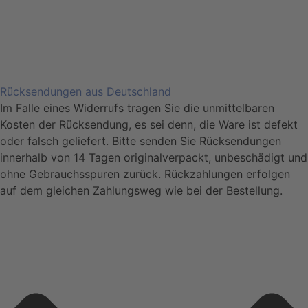
Rücksendungen aus Deutschland
Im Falle eines Widerrufs tragen Sie die unmittelbaren
Kosten der Rücksendung, es sei denn, die Ware ist defekt
oder falsch geliefert. Bitte senden Sie Rücksendungen
innerhalb von 14 Tagen originalverpackt, unbeschädigt und
ohne Gebrauchsspuren zurück. Rückzahlungen erfolgen
auf dem gleichen Zahlungsweg wie bei der Bestellung.