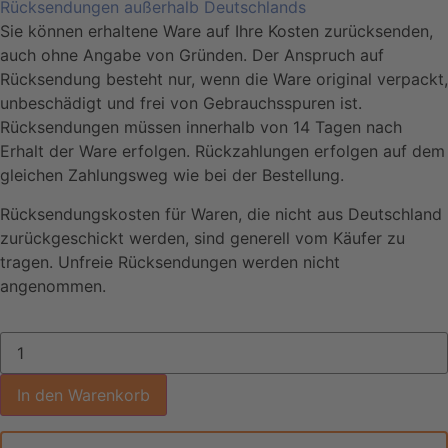
Rücksendungen außerhalb Deutschlands
Sie können erhaltene Ware auf Ihre Kosten zurücksenden,
auch ohne Angabe von Gründen. Der Anspruch auf
Rücksendung besteht nur, wenn die Ware original verpackt,
unbeschädigt und frei von Gebrauchsspuren ist.
Rücksendungen müssen innerhalb von 14 Tagen nach
Erhalt der Ware erfolgen. Rückzahlungen erfolgen auf dem
gleichen Zahlungsweg wie bei der Bestellung.
Rücksendungskosten für Waren, die nicht aus Deutschland
zurückgeschickt werden, sind generell vom Käufer zu
tragen. Unfreie Rücksendungen werden nicht
angenommen.
In den Warenkorb