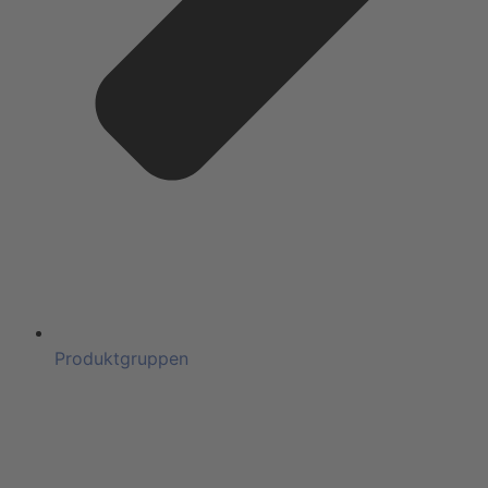
Produktgruppen