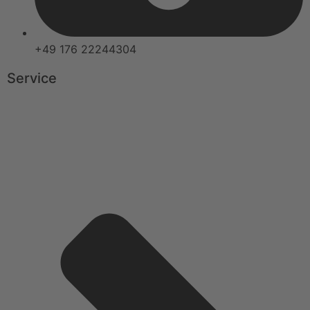
+49 176 22244304
Service