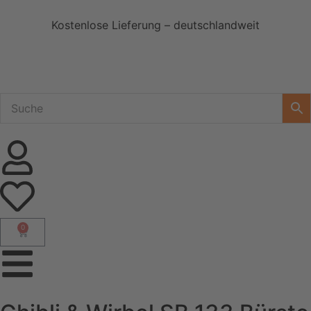
Kostenlose Lieferung – deutschlandweit
0