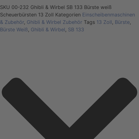
SKU
00-232 Ghibli & Wirbel SB 133 Bürste weiß
Scheuerbürsten 13 Zoll
Kategorien
Einscheibenmaschinen
& Zubehör
,
Ghibli & Wirbel Zubehör
Tags
13 Zoll
,
Bürste
,
Bürste Weiß
,
Ghibli & Wirbel
,
SB 133