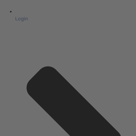
Login