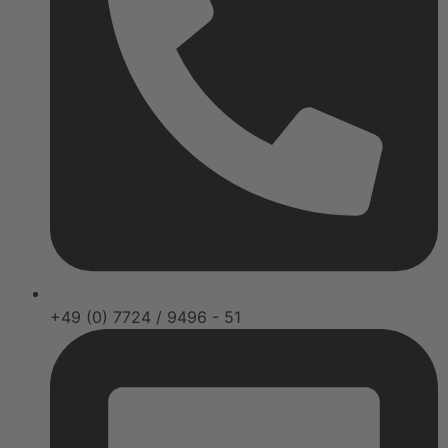
+49 (0) 7724 / 9496 - 51