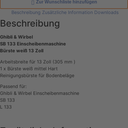
Zur Wunschliste hinzufügen
Beschreibung
Zusätzliche Information
Downloads
Beschreibung
Ghibli & Wirbel
SB 133 Einscheibenmaschine
Bürste weiß 13 Zoll
Arbeitsbreite für 13 Zoll (305 mm )
1 x Bürste weiß mittel Hart
Reinigungsbürste für Bodenbeläge
Passend für:
Ghibli & Wirbel Einscheibenmaschine
SB 133
L 133