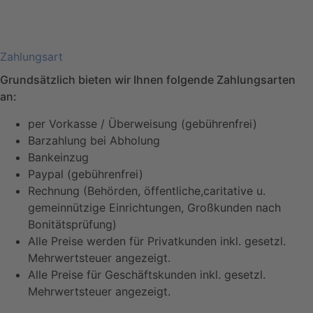
Zahlungsart
Grundsätzlich bieten wir Ihnen folgende Zahlungsarten
an:
per Vorkasse / Überweisung (gebührenfrei)
Barzahlung bei Abholung
Bankeinzug
Paypal (gebührenfrei)
Rechnung (Behörden, öffentliche,caritative u.
gemeinnützige Einrichtungen, Großkunden nach
Bonitätsprüfung)
Alle Preise werden für Privatkunden inkl. gesetzl.
Mehrwertsteuer angezeigt.
Alle Preise für Geschäftskunden inkl. gesetzl.
Mehrwertsteuer angezeigt.