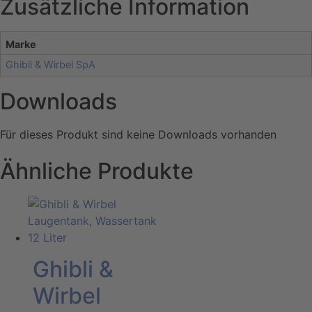
Zusätzliche Information
Marke
Ghibli & Wirbel SpA
Downloads
Für dieses Produkt sind keine Downloads vorhanden
Ähnliche Produkte
Ghibli &
Wirbel