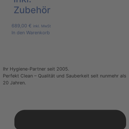
Zubehör
689,00
€
inkl. MwSt
In den Warenkorb
Ihr Hygiene-Partner seit 2005.
Perfekt Clean – Qualität und Sauberkeit seit nunmehr als
20 Jahren.