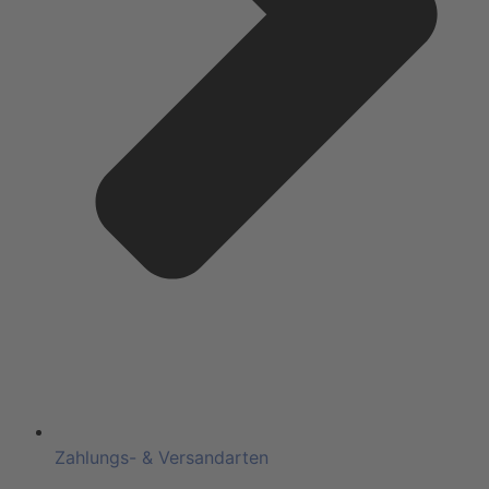
Zahlungs- & Versandarten