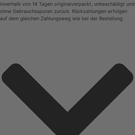
innerhalb von 14 Tagen originalverpackt, unbeschädigt und
ohne Gebrauchsspuren zurück. Rückzahlungen erfolgen
auf dem gleichen Zahlungsweg wie bei der Bestellung.