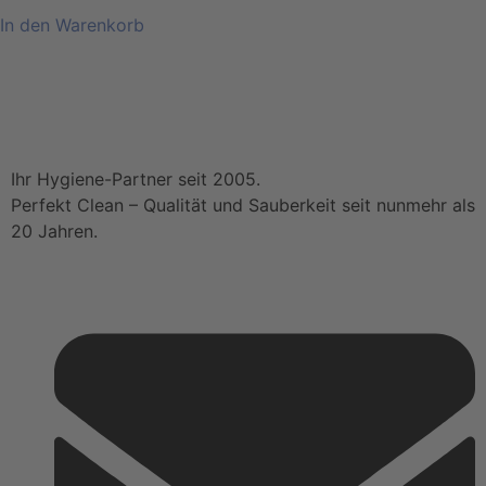
In den Warenkorb
Ihr Hygiene-Partner seit 2005.
Perfekt Clean – Qualität und Sauberkeit seit nunmehr als
20 Jahren.