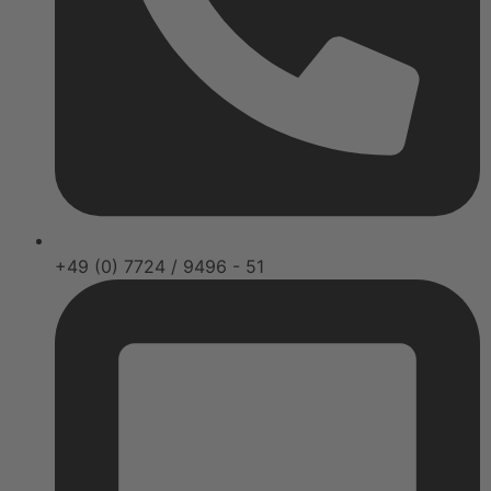
+49 (0) 7724 / 9496 - 51