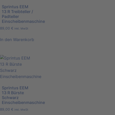
Sprintus EEM
13 R Treibteller /
Padteller
Einscheibenmaschine
89,00
€
inkl. MwSt
In den Warenkorb
Sprintus EEM
13 R Bürste
Schwarz
Einscheibenmaschine
89,00
€
inkl. MwSt