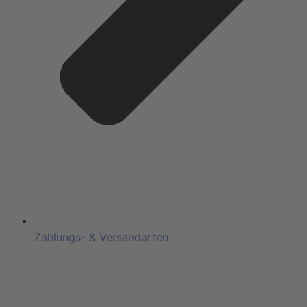
Zahlungs- & Versandarten