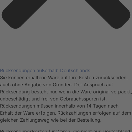
Rücksendungen außerhalb Deutschlands
Sie können erhaltene Ware auf Ihre Kosten zurücksenden,
auch ohne Angabe von Gründen. Der Anspruch auf
Rücksendung besteht nur, wenn die Ware original verpackt,
unbeschädigt und frei von Gebrauchsspuren ist.
Rücksendungen müssen innerhalb von 14 Tagen nach
Erhalt der Ware erfolgen. Rückzahlungen erfolgen auf dem
gleichen Zahlungsweg wie bei der Bestellung.
Rücksendungskosten für Waren, die nicht aus Deutschland