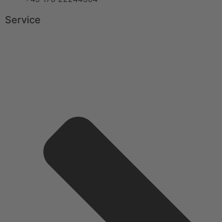
Service