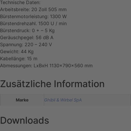
Technische Daten:
Arbeitsbreite: 20 Zoll 505 mm
Bürstenmotorleistung: 1300 W
Bürstendrehzahl. 1500 U / min
Bürstendruck: 0 + – 5 Kg
Geräuschpegel: 56 dB A
Spannung: 220 – 240 V
Gewicht: 44 Kg
Kabellänge: 15 m
Abmessungen: LxBxH 1130x790x560 mm
Zusätzliche Information
Marke
Ghibli & Wirbel SpA
Downloads