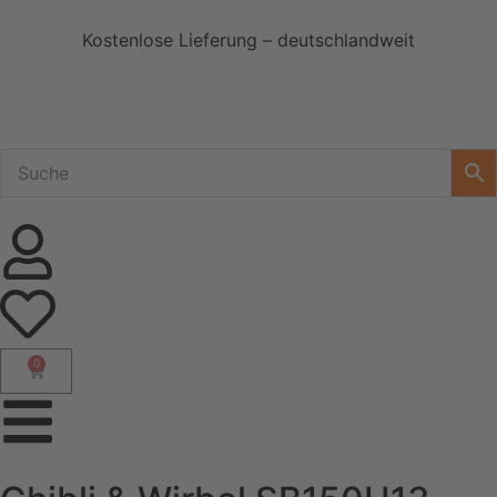
Kostenlose Lieferung – deutschlandweit
0