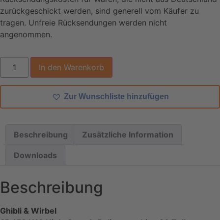
zurückgeschickt werden, sind generell vom Käufer zu
tragen. Unfreie Rücksendungen werden nicht
angenommen.
In den Warenkorb
Zur Wunschliste hinzufügen
Beschreibung
Zusätzliche Information
Downloads
Beschreibung
Ghibli & Wirbel