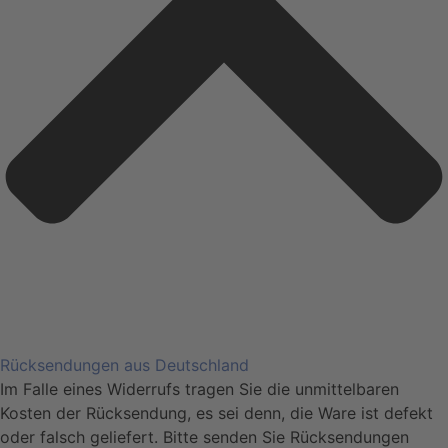
Rücksendungen aus Deutschland
Im Falle eines Widerrufs tragen Sie die unmittelbaren
Kosten der Rücksendung, es sei denn, die Ware ist defekt
oder falsch geliefert. Bitte senden Sie Rücksendungen