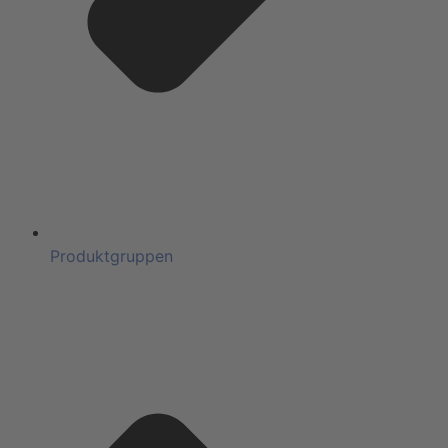
Produktgruppen