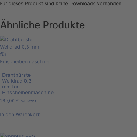
Für dieses Produkt sind keine Downloads vorhanden
Ähnliche Produkte
Drahtbürste
Welldrad 0,3
mm für
Einscheibenmaschine
269,00
€
inkl. MwSt
In den Warenkorb