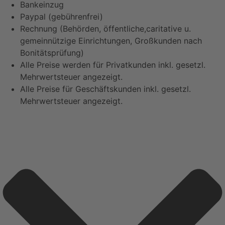
Bankeinzug
Paypal (gebührenfrei)
Rechnung (Behörden, öffentliche,caritative u.
gemeinnützige Einrichtungen, Großkunden nach
Bonitätsprüfung)
Alle Preise werden für Privatkunden inkl. gesetzl.
Mehrwertsteuer angezeigt.
Alle Preise für Geschäftskunden inkl. gesetzl.
Mehrwertsteuer angezeigt.