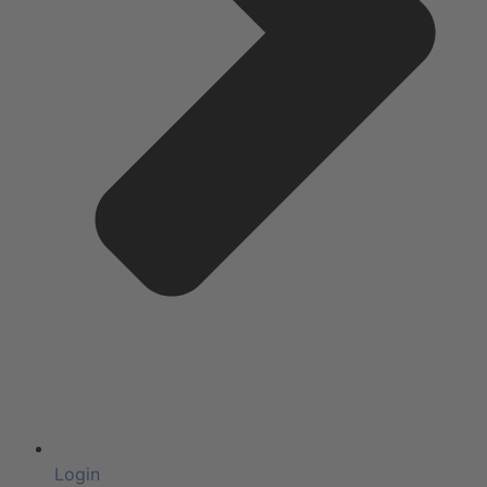
Login