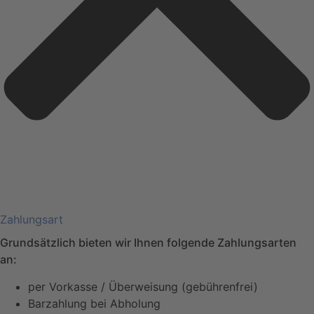
Zahlungsart
Grundsätzlich bieten wir Ihnen folgende Zahlungsarten
an:
per Vorkasse / Überweisung (gebührenfrei)
Barzahlung bei Abholung