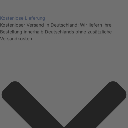
Kostenlose Lieferung
Kostenloser Versand in Deutschland: Wir liefern Ihre
Bestellung innerhalb Deutschlands ohne zusätzliche
Versandkosten.