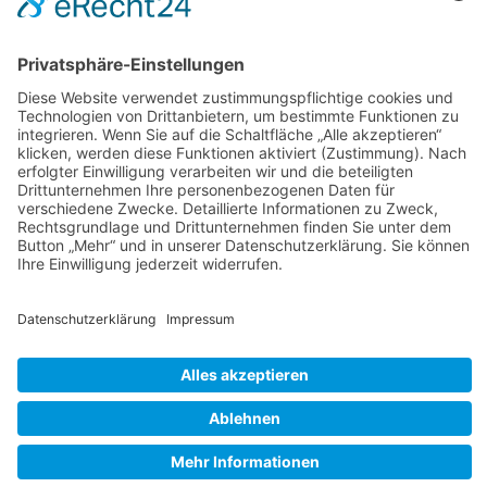
Unsere Marken