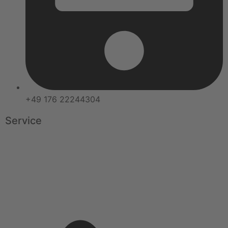
+49 176 22244304
Service