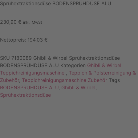
Sprühextraktionsdüse BODENSPRÜHDÜSE ALU
230,90
€
inkl. MwSt
Nettopreis:
194,03
€
SKU
7180089 Ghibli & Wirbel Sprühextraktionsdüse
BODENSPRÜHDÜSE ALU
Kategorien
Ghibli & Wirbel
Teppichreinigungsmaschine
,
Teppich & Polsterreinigung &
Zubehör
,
Teppichreinigungsmaschine Zubehör
Tags
BODENSPRÜHDÜSE ALU
,
Ghibli & Wirbel
,
Sprühextraktionsdüse