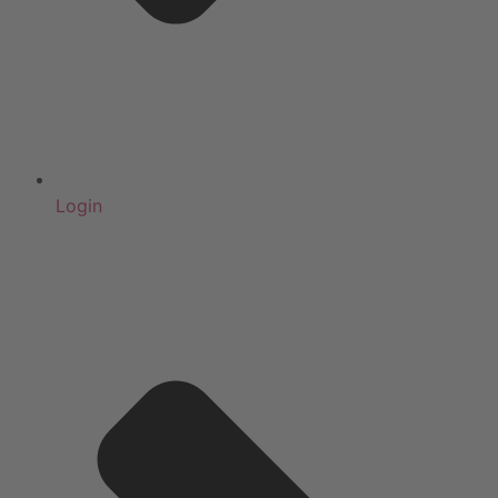
Login