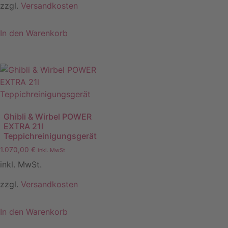
zzgl.
Versandkosten
In den Warenkorb
Ghibli & Wirbel POWER
EXTRA 21l
Teppichreinigungsgerät
1.070,00
€
inkl. MwSt
inkl. MwSt.
zzgl.
Versandkosten
In den Warenkorb