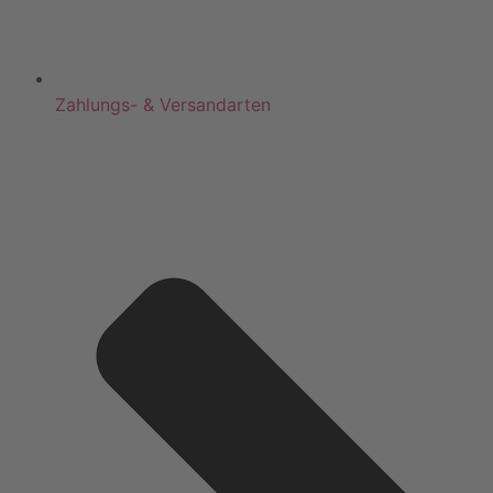
Zahlungs- & Versandarten