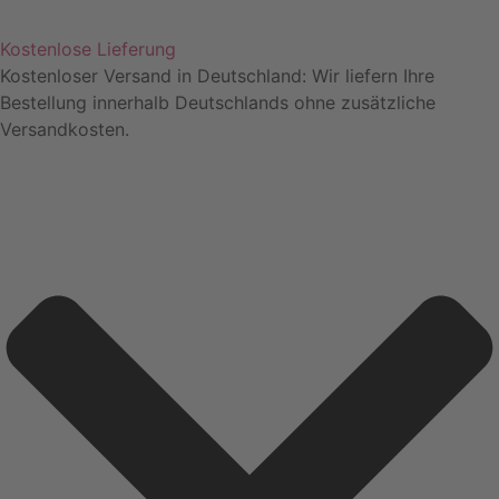
Kostenlose Lieferung
Kostenloser Versand in Deutschland: Wir liefern Ihre
Bestellung innerhalb Deutschlands ohne zusätzliche
Versandkosten.