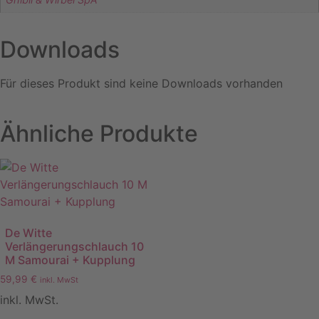
Downloads
Für dieses Produkt sind keine Downloads vorhanden
Ähnliche Produkte
De Witte
Verlängerungschlauch 10
M Samourai + Kupplung
59,99
€
inkl. MwSt
inkl. MwSt.