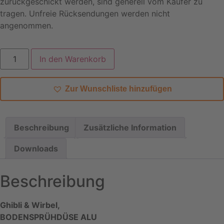
zurückgeschickt werden, sind generell vom Käufer zu
tragen. Unfreie Rücksendungen werden nicht
angenommen.
In den Warenkorb
Zur Wunschliste hinzufügen
Beschreibung
Zusätzliche Information
Downloads
Beschreibung
Ghibli & Wirbel,
BODENSPRÜHDÜSE ALU