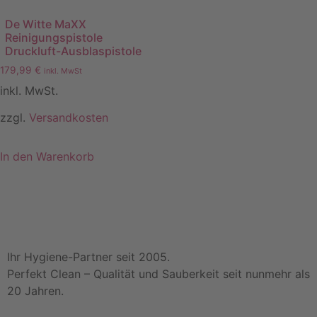
De Witte MaXX
Reinigungspistole
Druckluft-Ausblaspistole
179,99
€
inkl. MwSt
inkl. MwSt.
zzgl.
Versandkosten
In den Warenkorb
Ihr Hygiene-Partner seit 2005.
Perfekt Clean – Qualität und Sauberkeit seit nunmehr als
20 Jahren.