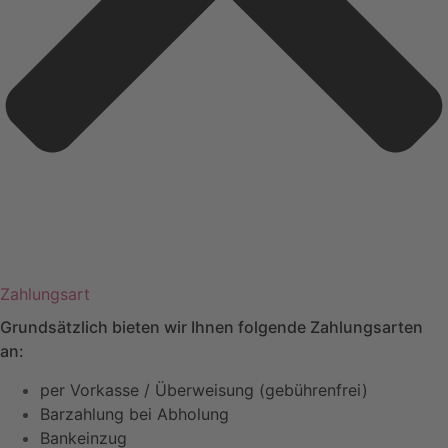
Zahlungsart
Grundsätzlich bieten wir Ihnen folgende Zahlungsarten
an:
per Vorkasse / Überweisung (gebührenfrei)
Barzahlung bei Abholung
Bankeinzug