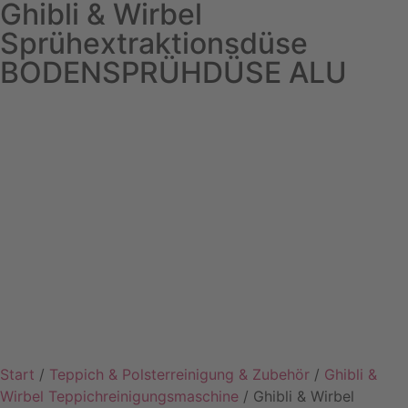
Ghibli & Wirbel
Sprühextraktionsdüse
BODENSPRÜHDÜSE ALU
Start
/
Teppich & Polsterreinigung & Zubehör
/
Ghibli &
Wirbel Teppichreinigungsmaschine
/ Ghibli & Wirbel