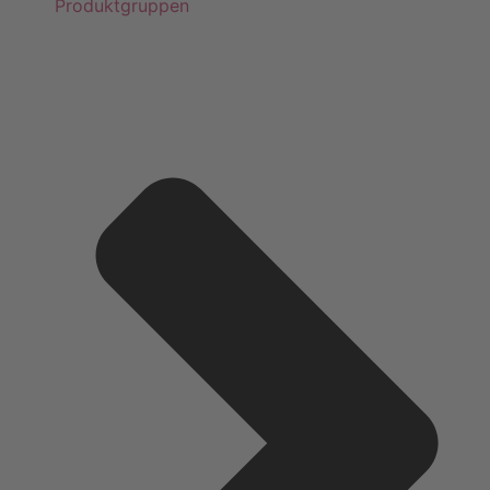
Produktgruppen