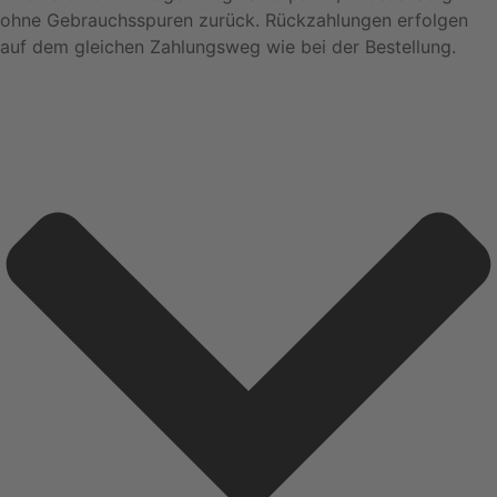
ohne Gebrauchsspuren zurück. Rückzahlungen erfolgen
auf dem gleichen Zahlungsweg wie bei der Bestellung.