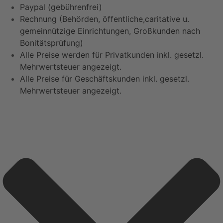
Paypal (gebührenfrei)
Rechnung (Behörden, öffentliche,caritative u.
gemeinnützige Einrichtungen, Großkunden nach
Bonitätsprüfung)
Alle Preise werden für Privatkunden inkl. gesetzl.
Mehrwertsteuer angezeigt.
Alle Preise für Geschäftskunden inkl. gesetzl.
Mehrwertsteuer angezeigt.