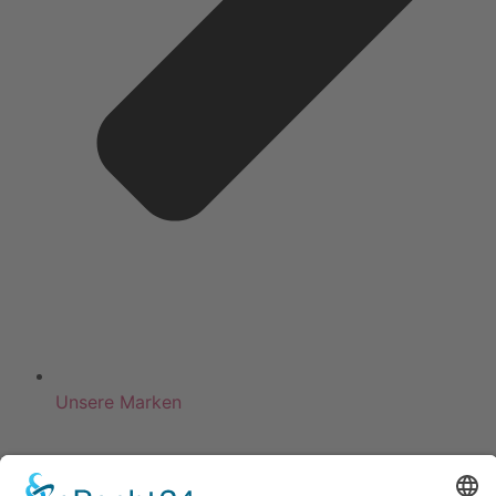
Unsere Marken