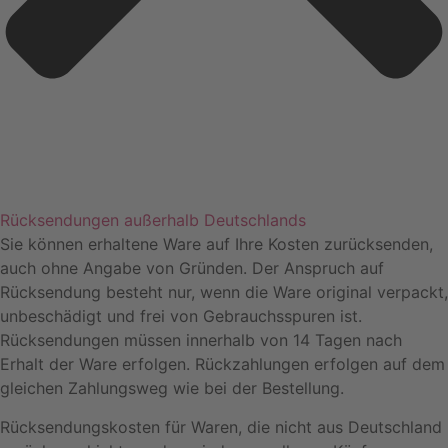
Rücksendungen außerhalb Deutschlands
Sie können erhaltene Ware auf Ihre Kosten zurücksenden,
auch ohne Angabe von Gründen. Der Anspruch auf
Rücksendung besteht nur, wenn die Ware original verpackt,
unbeschädigt und frei von Gebrauchsspuren ist.
Rücksendungen müssen innerhalb von 14 Tagen nach
Erhalt der Ware erfolgen. Rückzahlungen erfolgen auf dem
gleichen Zahlungsweg wie bei der Bestellung.
Rücksendungskosten für Waren, die nicht aus Deutschland