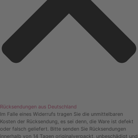
Rücksendungen aus Deutschland
Im Falle eines Widerrufs tragen Sie die unmittelbaren
Kosten der Rücksendung, es sei denn, die Ware ist defekt
oder falsch geliefert. Bitte senden Sie Rücksendungen
innerhalb von 14 Tagen originalverpackt, unbeschädigt und