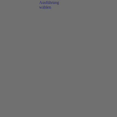
Ausführung
wählen