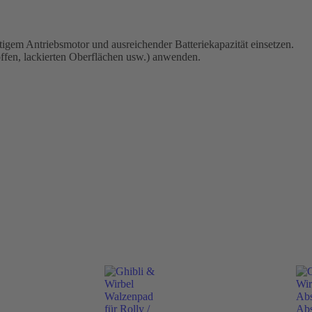
igem Antriebsmotor und ausreichender Batteriekapazität einsetzen.
ffen, lackierten Oberflächen usw.) anwenden.