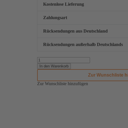
Kostenlose Lieferung
Zahlungsart
Rücksendungen aus Deutschland
Rücksendungen außerhalb Deutschlands
In den Warenkorb
Zur Wunschliste h
Zur Wunschliste hinzufügen