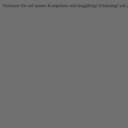
Vertrauen Sie auf unsere Kompetenz und langjährige Erfahrung! seit