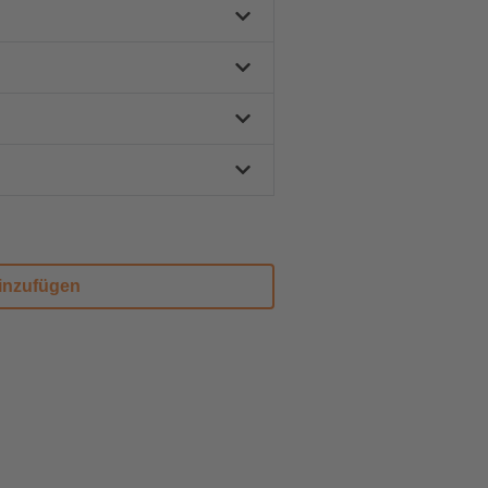
inzufügen