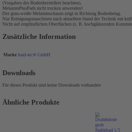
(Vorgaben des Bodenherstellers beachten).
MelaminPlusPads nicht trocken anwenden!
Der grau-weiße Melaminschaum zeigt in Richtung Bodenbelag.
Nur Reinigungsmaschinen nach aktuellem Stand der Technik mit kräft
Nicht auf empfindlichen Oberflächen (z. B. hochglänzenden Kunststo
Zusätzliche Information
Marke
haid-tec® GmbH
Downloads
Für dieses Produkt sind keine Downloads vorhanden
Ähnliche Produkte