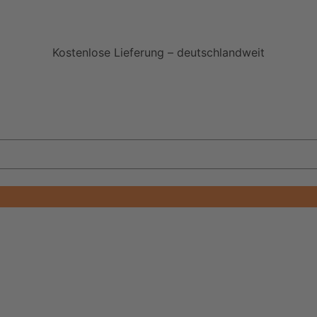
Kostenlose Lieferung – deutschlandweit