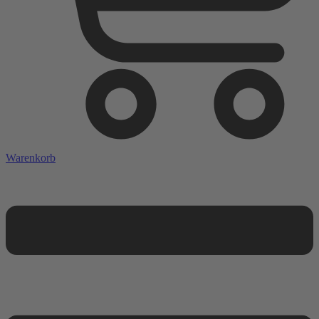
Warenkorb